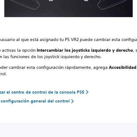
l usuario al que está asignado tu PS VR2 puede cambiar esta configu
 activas la opción
Intercambiar los joysticks izquierdo y derecho
, 
n las funciones de los joystick izquierdo y derecho.
oder cambiar esta configuración rápidamente, agrega
Accesibilidad
rol.
zar el centro de control de la consola PS5
a configuración general del control