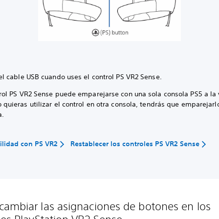
 el cable USB cuando uses el control PS VR2 Sense.
trol PS VR2 Sense puede emparejarse con una sola consola PS5 a la 
quieras utilizar el control en otra consola, tendrás que emparejarl
a.
ilidad con PS VR2
Restablecer los controles PS VR2 Sense
ambiar las asignaciones de botones en los