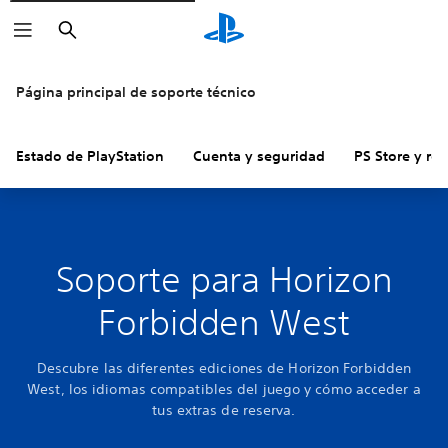
Buscar
Página principal de soporte técnico
Estado de PlayStation
Cuenta y seguridad
PS Store y re
Soporte para Horizon
Forbidden West
Descubre las diferentes ediciones de Horizon Forbidden
West, los idiomas compatibles del juego y cómo acceder a
tus extras de reserva.