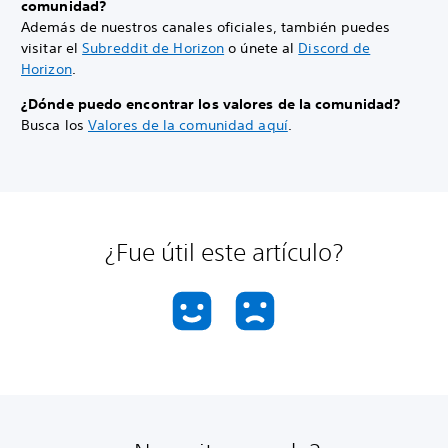
comunidad?
Además de nuestros canales oficiales, también puedes
visitar el
Subreddit de Horizon
o únete al
Discord de
Horizon
.
¿Dónde puedo encontrar los valores de la comunidad?
Busca los
Valores de la comunidad aquí
.
¿Fue útil este artículo?