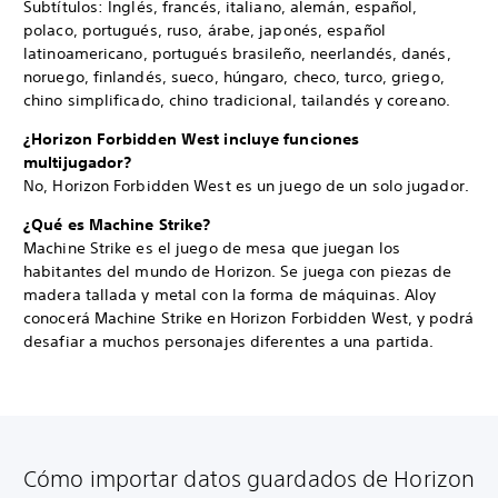
Subtítulos: Inglés, francés, italiano, alemán, español,
polaco, portugués, ruso, árabe, japonés, español
latinoamericano, portugués brasileño, neerlandés, danés,
noruego, finlandés, sueco, húngaro, checo, turco, griego,
chino simplificado, chino tradicional, tailandés y coreano.
¿Horizon Forbidden West incluye funciones
multijugador?
No, Horizon Forbidden West es un juego de un solo jugador.
¿Qué es Machine Strike?
Machine Strike es el juego de mesa que juegan los
habitantes del mundo de Horizon. Se juega con piezas de
madera tallada y metal con la forma de máquinas. Aloy
conocerá Machine Strike en Horizon Forbidden West, y podrá
desafiar a muchos personajes diferentes a una partida.
Cómo importar datos guardados de Horizon