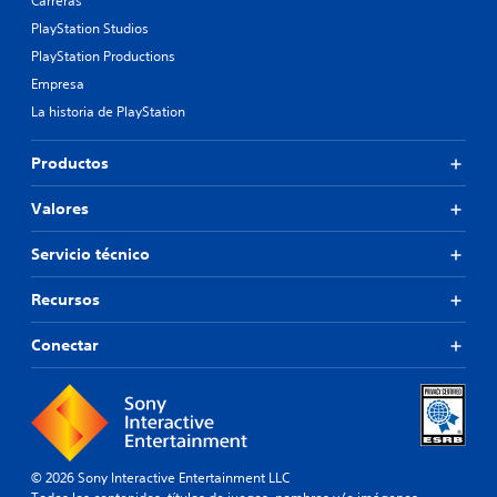
Carreras
PlayStation Studios
PlayStation Productions
Empresa
La historia de PlayStation
Productos
Valores
Servicio técnico
Recursos
Conectar
© 2026 Sony Interactive Entertainment LLC