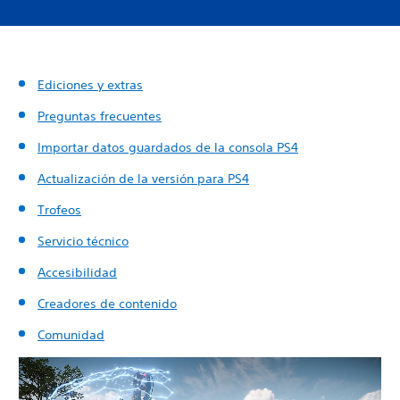
Ediciones y extras
Preguntas frecuentes
Importar datos guardados de la consola PS4
Actualización de la versión para PS4
Trofeos
Servicio técnico
Accesibilidad
Creadores de contenido
Comunidad