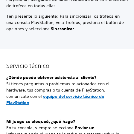
de trofeos en todas ellas.
Ten presente lo siguiente: Para sincronizar los trofeos en
una consola PlayStation, ve a Trofeos, presiona el botón de
opciones y selecciona
Sincronizar
.
Servicio técnico
¿Dónde puedo obtener asistencia al cliente?
Si tienes preguntas o problemas relacionados con el
hardware, tus compras o tu cuenta de PlayStation,
comunícate con el
equipo del servicio técnico de
PlayStation
.
Mi juego se bloqueó, ¿qué hago?
En tu consola, siempre selecciona
Enviar un