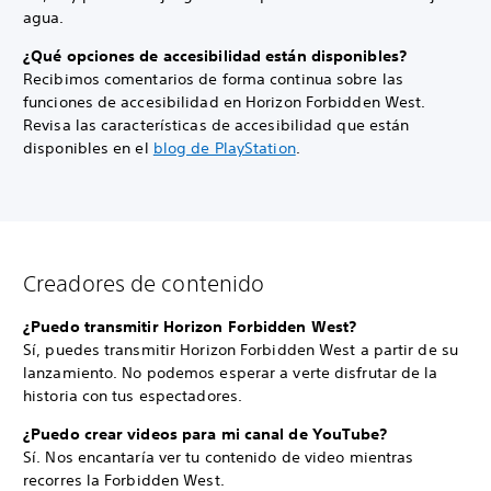
agua.
¿Qué opciones de accesibilidad están disponibles?
Recibimos comentarios de forma continua sobre las
funciones de accesibilidad en Horizon Forbidden West.
Revisa las características de accesibilidad que están
disponibles en el
blog de PlayStation
.
Creadores de contenido
¿Puedo transmitir Horizon Forbidden West?
Sí, puedes transmitir Horizon Forbidden West a partir de su
lanzamiento. No podemos esperar a verte disfrutar de la
historia con tus espectadores.
¿Puedo crear videos para mi canal de YouTube?
Sí. Nos encantaría ver tu contenido de video mientras
recorres la Forbidden West.