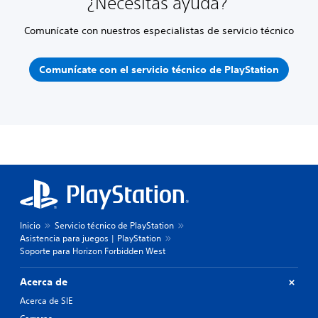
¿Necesitas ayuda?
Comunícate con nuestros especialistas de servicio técnico
Comunícate con el servicio técnico de PlayStation
Inicio
Servicio técnico de PlayStation
Asistencia para juegos | PlayStation
Soporte para Horizon Forbidden West
Acerca de
Acerca de SIE