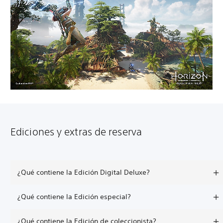
Ediciones y extras de reserva
¿Qué contiene la Edición Digital Deluxe?
¿Qué contiene la Edición especial?
¿Qué contiene la Edición de coleccionista?