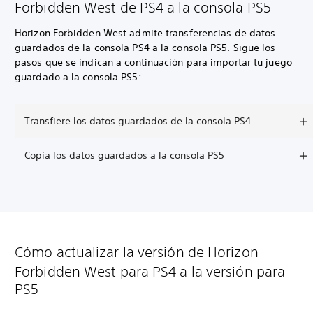
Forbidden West de PS4 a la consola PS5
Horizon Forbidden West admite transferencias de datos
guardados de la consola PS4 a la consola PS5. Sigue los
pasos que se indican a continuación para importar tu juego
guardado a la consola PS5:
Transfiere los datos guardados de la consola PS4
Copia los datos guardados a la consola PS5
Cómo actualizar la versión de Horizon
Forbidden West para PS4 a la versión para
PS5