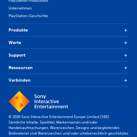
PlayStation Productions
Unternehmen
PlayStation-Geschichte
Produkte
Werte
Support
Ressourcen
Verbinden
© 2026 Sony Interactive Entertainment Europe Limited (SIEE)
Sämtliche Inhalte, Spieltitel, Markennamen und/oder
Handelsaufmachungen, Warenzeichen, Designs und begleitendes
Bildmaterial sind Warenzeichen und/oder urheberrechtlich geschütztes