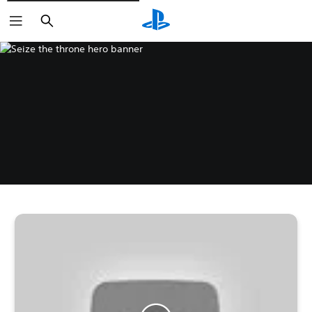
Suchen