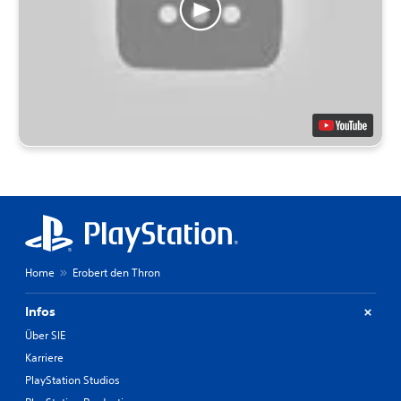
Home
Erobert den Thron
Infos
Über SIE
Karriere
PlayStation Studios