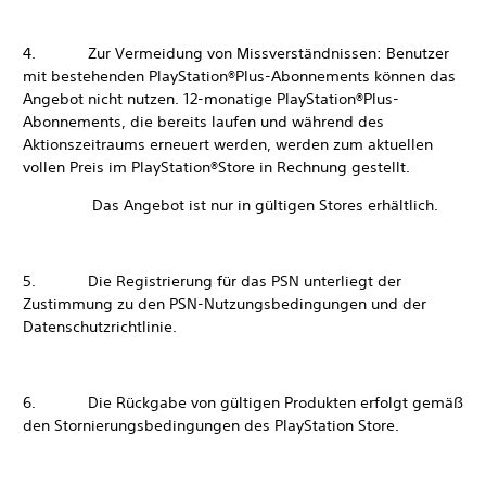
4. Zur Vermeidung von Missverständnissen: Benutzer
mit bestehenden PlayStation®Plus-Abonnements können das
Angebot nicht nutzen. 12-monatige PlayStation®Plus-
Abonnements, die bereits laufen und während des
Aktionszeitraums erneuert werden, werden zum aktuellen
vollen Preis im PlayStation®Store in Rechnung gestellt.
Das Angebot ist nur in gültigen Stores erhältlich.
5. Die Registrierung für das PSN unterliegt der
Zustimmung zu den PSN-Nutzungsbedingungen und der
Datenschutzrichtlinie.
6. Die Rückgabe von gültigen Produkten erfolgt gemäß
den Stornierungsbedingungen des PlayStation Store.