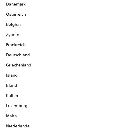
Dänemark
Österreich
Belgien
Zypern
Frankreich
Deutschland
Griechenland
Island
Irland
Italien
Luxemburg
Malta
Niederlande