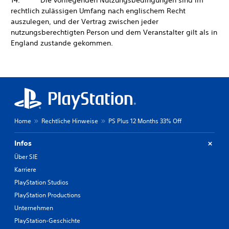
14. Die vorliegenden Nutzungsbedingungen sind im
rechtlich zulässigen Umfang nach englischem Recht
auszulegen, und der Vertrag zwischen jeder
nutzungsberechtigten Person und dem Veranstalter gilt als in
England zustande gekommen.
Home
Rechtliche Hinweise
PS Plus 12 Months 33% Off
Infos
Über SIE
Karriere
PlayStation Studios
PlayStation Productions
Unternehmen
PlayStation-Geschichte