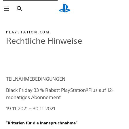
Suchen
PLAYSTATION.COM
Rechtliche Hinweise
TEILNAHMEBEDINGUNGEN
Black Friday 33 % Rabatt PlayStation®Plus auf 12-
monatiges Abonnement
19.11.2021 – 30.11.2021
"Kriterien für die Inanspruchnahme"