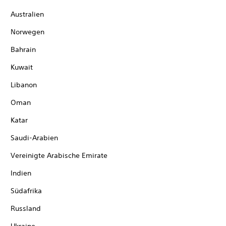
Australien
Norwegen
Bahrain
Kuwait
Libanon
Oman
Katar
Saudi-Arabien
Vereinigte Arabische Emirate
Indien
Südafrika
Russland