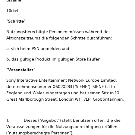
Ukraine
Türkei
"Schritte"
Nutzungsberechtigte Personen müssen während des
Aktionszeitraums die folgenden Schritte durchführen:
a. sich beim PSN anmelden und
b. das gültige Produkt im gültigen Store kaufen.
"Veranstalter"
Sony Interactive Entertainment Network Europe Limited,
Unternehmensnummer 06020283 ("SIENE"). SIENE ist in
England und Wales eingetragen und hat seinen Sitz in 10
Great Marlborough Street, London W1F 7LP, Großbritannien.
1. Dieses ("Angebot") steht Benutzern offen, die die
Voraussetzungen für die Nutzungsberechtigung erfüllen
("nutzungsberechtigte Personen").