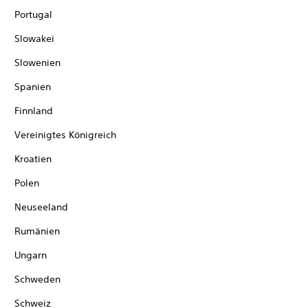
Portugal
Slowakei
Slowenien
Spanien
Finnland
Vereinigtes Königreich
Kroatien
Polen
Neuseeland
Rumänien
Ungarn
Schweden
Schweiz