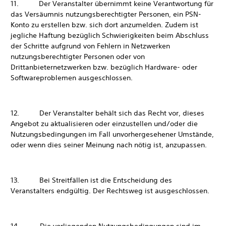
11. Der Veranstalter übernimmt keine Verantwortung für
das Versäumnis nutzungsberechtigter Personen, ein PSN-
Konto zu erstellen bzw. sich dort anzumelden. Zudem ist
jegliche Haftung bezüglich Schwierigkeiten beim Abschluss
der Schritte aufgrund von Fehlern in Netzwerken
nutzungsberechtigter Personen oder von
Drittanbieternetzwerken bzw. bezüglich Hardware- oder
Softwareproblemen ausgeschlossen.
12. Der Veranstalter behält sich das Recht vor, dieses
Angebot zu aktualisieren oder einzustellen und/oder die
Nutzungsbedingungen im Fall unvorhergesehener Umstände,
oder wenn dies seiner Meinung nach nötig ist, anzupassen.
13. Bei Streitfällen ist die Entscheidung des
Veranstalters endgültig. Der Rechtsweg ist ausgeschlossen.