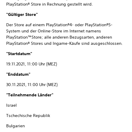
PlayStation® Store in Rechnung gestellt wird.
"Gültiger Store"
Der Store auf einem PlayStation®4- oder PlayStation®5-
System und der Online-Store im Internet namens
PlayStation™Store; alle anderen Bezugsarten, anderen
PlayStation® Stores und Ingame-Käufe sind ausgeschlossen.
"Startdatum"
19.11.2021, 11:00 Uhr (MEZ)
"Enddatum"
30.11.2021, 11:00 Uhr (MEZ)
"Teilnehmende Länder"
Israel
Tschechische Republik
Bulgarien