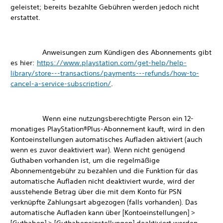
geleistet; bereits bezahlte Gebühren werden jedoch nicht
erstattet.
Anweisungen zum Kündigen des Abonnements gibt
es hier:
https://www.playstation.com/get-help/help-
library/store---transactions/payments---refunds/how-to-
cancel-a-service-subscription/
.
Wenn eine nutzungsberechtigte Person ein 12-
monatiges PlayStation®Plus-Abonnement kauft, wird in den
Kontoeinstellungen automatisches Aufladen aktiviert (auch
wenn es zuvor deaktiviert war). Wenn nicht genügend
Guthaben vorhanden ist, um die regelmäßige
Abonnementgebühr zu bezahlen und die Funktion für das
automatische Aufladen nicht deaktiviert wurde, wird der
ausstehende Betrag über die mit dem Konto für PSN
verknüpfte Zahlungsart abgezogen (falls vorhanden). Das
automatische Aufladen kann über [Kontoeinstellungen] >