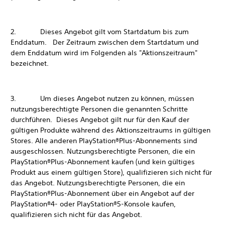
2. Dieses Angebot gilt vom Startdatum bis zum
Enddatum. Der Zeitraum zwischen dem Startdatum und
dem Enddatum wird im Folgenden als "Aktionszeitraum"
bezeichnet.
3. Um dieses Angebot nutzen zu können, müssen
nutzungsberechtigte Personen die genannten Schritte
durchführen. Dieses Angebot gilt nur für den Kauf der
gültigen Produkte während des Aktionszeitraums in gültigen
Stores. Alle anderen PlayStation®Plus-Abonnements sind
ausgeschlossen. Nutzungsberechtigte Personen, die ein
PlayStation®Plus-Abonnement kaufen (und kein gültiges
Produkt aus einem gültigen Store), qualifizieren sich nicht für
das Angebot. Nutzungsberechtigte Personen, die ein
PlayStation®Plus-Abonnement über ein Angebot auf der
PlayStation®4- oder PlayStation®5-Konsole kaufen,
qualifizieren sich nicht für das Angebot.