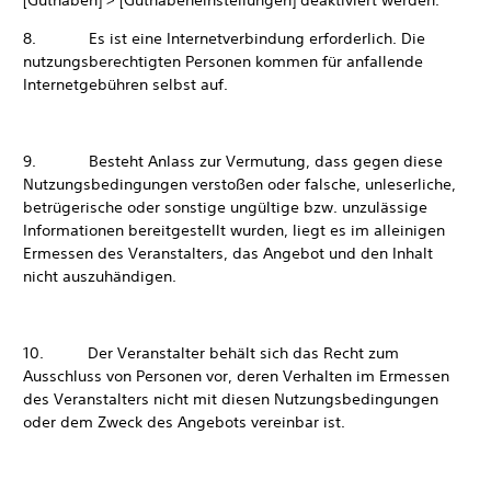
[Guthaben] > [Guthabeneinstellungen] deaktiviert werden.
8. Es ist eine Internetverbindung erforderlich. Die
nutzungsberechtigten Personen kommen für anfallende
Internetgebühren selbst auf.
9. Besteht Anlass zur Vermutung, dass gegen diese
Nutzungsbedingungen verstoßen oder falsche, unleserliche,
betrügerische oder sonstige ungültige bzw. unzulässige
Informationen bereitgestellt wurden, liegt es im alleinigen
Ermessen des Veranstalters, das Angebot und den Inhalt
nicht auszuhändigen.
10. Der Veranstalter behält sich das Recht zum
Ausschluss von Personen vor, deren Verhalten im Ermessen
des Veranstalters nicht mit diesen Nutzungsbedingungen
oder dem Zweck des Angebots vereinbar ist.