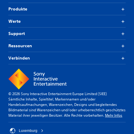
Produkte
Werte
Support
Ressourcen
Verbinden
© 2026 Sony Interactive Entertainment Europe Limited (SIEE)
Sämtliche Inhalte, Spieltitel, Markennamen und/oder
Handelsaufmachungen, Warenzeichen, Designs und begleitendes
Bildmaterial sind Warenzeichen und/oder urheberrechtlich geschütztes
Material ihrer jeweiligen Besitzer. Alle Rechte vorbehalten.
Mehr Infos
Luxemburg