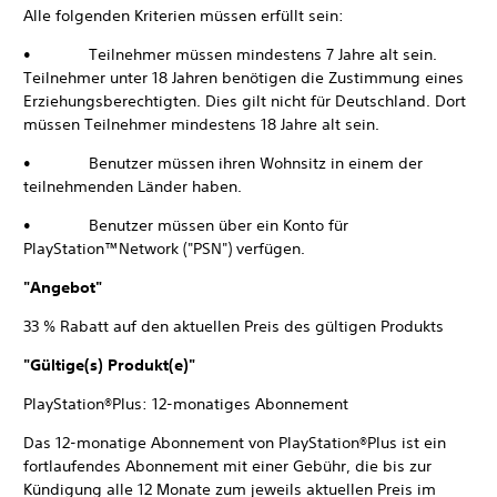
Alle folgenden Kriterien müssen erfüllt sein:
• Teilnehmer müssen mindestens 7 Jahre alt sein.
Teilnehmer unter 18 Jahren benötigen die Zustimmung eines
Erziehungsberechtigten. Dies gilt nicht für Deutschland. Dort
müssen Teilnehmer mindestens 18 Jahre alt sein.
• Benutzer müssen ihren Wohnsitz in einem der
teilnehmenden Länder haben.
• Benutzer müssen über ein Konto für
PlayStation™Network ("PSN") verfügen.
"Angebot"
33 % Rabatt auf den aktuellen Preis des gültigen Produkts
"Gültige(s) Produkt(e)"
PlayStation®Plus: 12-monatiges Abonnement
Das 12-monatige Abonnement von PlayStation®Plus ist ein
fortlaufendes Abonnement mit einer Gebühr, die bis zur
Kündigung alle 12 Monate zum jeweils aktuellen Preis im