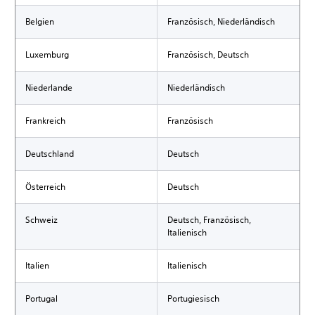
Belgien
Französisch, Niederländisch
Luxemburg
Französisch, Deutsch
Niederlande
Niederländisch
Frankreich
Französisch
Deutschland
Deutsch
Österreich
Deutsch
Schweiz
Deutsch, Französisch,
Italienisch
Italien
Italienisch
Portugal
Portugiesisch