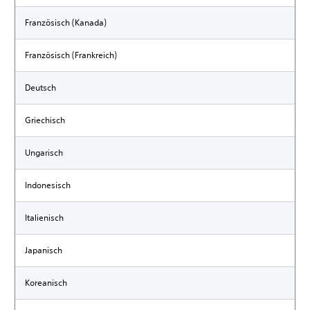
Französisch (Kanada)
Französisch (Frankreich)
Deutsch
Griechisch
Ungarisch
Indonesisch
Italienisch
Japanisch
Koreanisch