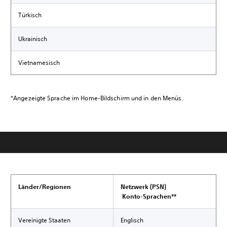
Türkisch
Ukrainisch
Vietnamesisch
*Angezeigte Sprache im Home-Bildschirm und in den Menüs.
Länder/Regionen
Netzwerk (PSN)
Konto-Sprachen**
Vereinigte Staaten
Englisch