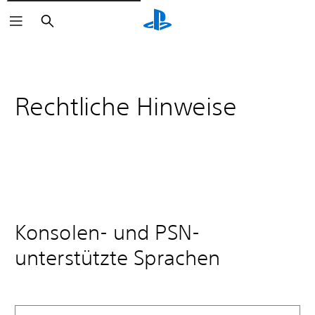
Suchen
Rechtliche Hinweise
Konsolen- und PSN-
unterstützte Sprachen