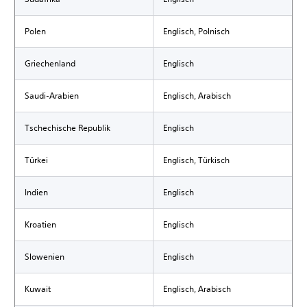
Polen
Englisch, Polnisch
Griechenland
Englisch
Saudi-Arabien
Englisch, Arabisch
Tschechische Republik
Englisch
Türkei
Englisch, Türkisch
Indien
Englisch
Kroatien
Englisch
Slowenien
Englisch
Kuwait
Englisch, Arabisch