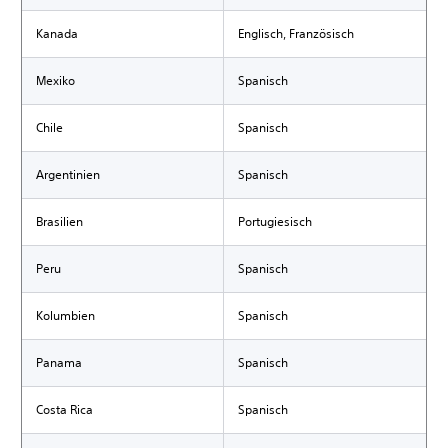
Kanada
Englisch, Französisch
Mexiko
Spanisch
Chile
Spanisch
Argentinien
Spanisch
Brasilien
Portugiesisch
Peru
Spanisch
Kolumbien
Spanisch
Panama
Spanisch
Costa Rica
Spanisch