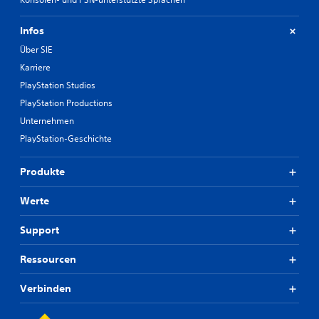
Infos
Über SIE
Karriere
PlayStation Studios
PlayStation Productions
Unternehmen
PlayStation-Geschichte
Produkte
Werte
Support
Ressourcen
Verbinden