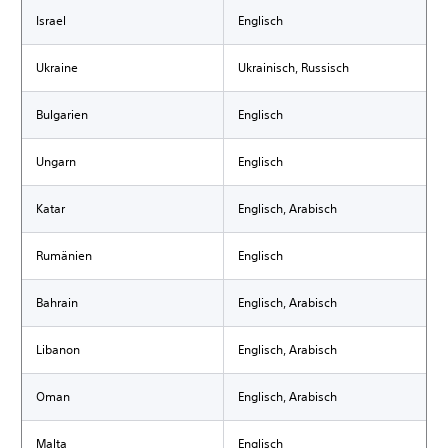
Israel
Englisch
Ukraine
Ukrainisch, Russisch
Bulgarien
Englisch
Ungarn
Englisch
Katar
Englisch, Arabisch
Rumänien
Englisch
Bahrain
Englisch, Arabisch
Libanon
Englisch, Arabisch
Oman
Englisch, Arabisch
Malta
Englisch