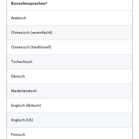
Konsolensprachen*
Arabisch
Chinesisch (vereinfacht)
Chinesisch (traditionell)
Tschechisch
Dänisch
Niederländisch
Englisch (Britisch)
Englisch (US)
Finnisch