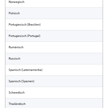
Norwegisch
Polnisch
Portugiesisch (Brasilien)
Portugiesisch (Portugal)
Rumänisch
Russisch
Spanisch (Lateinamerika)
Spanisch (Spanien)
Schwedisch
Thailändisch