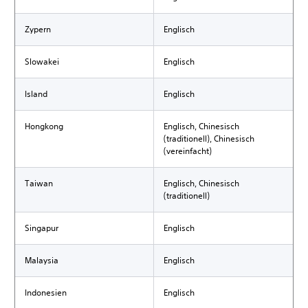
Zypern
Englisch
Slowakei
Englisch
Island
Englisch
Hongkong
Englisch, Chinesisch
(traditionell), Chinesisch
(vereinfacht)
Taiwan
Englisch, Chinesisch
(traditionell)
Singapur
Englisch
Malaysia
Englisch
Indonesien
Englisch