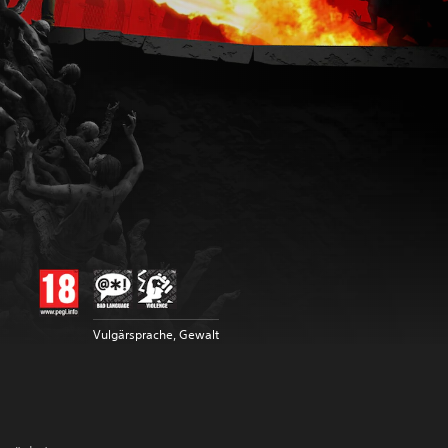
Vulgärsprache, Gewalt