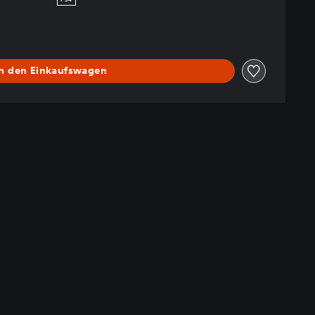
In den Einkaufswagen