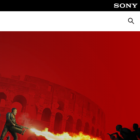
Suche