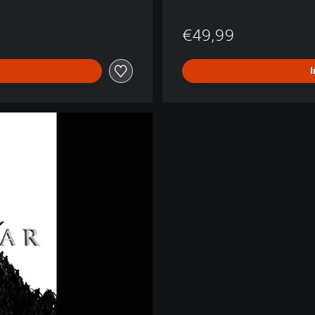
€49,99