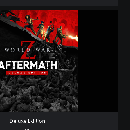
Deluxe Edition
PS4