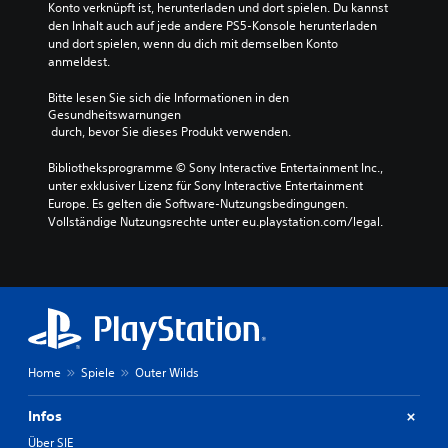
Konto verknüpft ist, herunterladen und dort spielen. Du kannst 
den Inhalt auch auf jede andere PS5-Konsole herunterladen 
und dort spielen, wenn du dich mit demselben Konto 
anmeldest.
Bitte lesen Sie sich die Informationen in den 
Gesundheitswarnungen
 durch, bevor Sie dieses Produkt verwenden.
Bibliotheksprogramme © Sony Interactive Entertainment Inc., 
unter exklusiver Lizenz für Sony Interactive Entertainment 
Europe. Es gelten die Software-Nutzungsbedingungen. 
Vollständige Nutzungsrechte unter eu.playstation.com/legal.
Home
Spiele
Outer Wilds
Infos
Über SIE