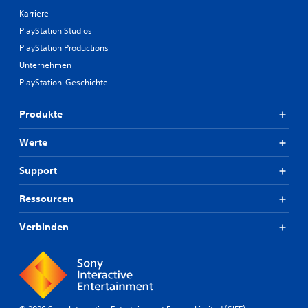
Karriere
PlayStation Studios
PlayStation Productions
Unternehmen
PlayStation-Geschichte
Produkte
Werte
Support
Ressourcen
Verbinden