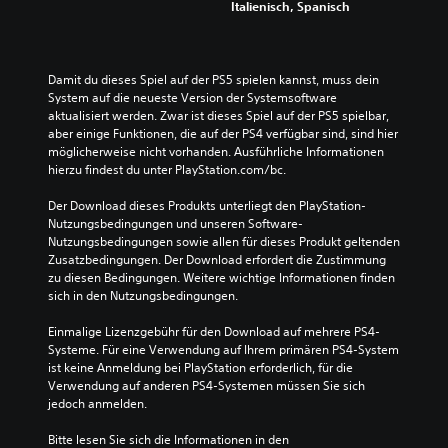
Italienisch, Spanisch
Damit du dieses Spiel auf der PS5 spielen kannst, muss dein 
System auf die neueste Version der Systemsoftware 
aktualisiert werden. Zwar ist dieses Spiel auf der PS5 spielbar, 
aber einige Funktionen, die auf der PS4 verfügbar sind, sind hier 
möglicherweise nicht vorhanden. Ausführliche Informationen 
hierzu findest du unter PlayStation.com/bc.
Der Download dieses Produkts unterliegt den PlayStation-
Nutzungsbedingungen und unseren Software-
Nutzungsbedingungen sowie allen für dieses Produkt geltenden 
Zusatzbedingungen. Der Download erfordert die Zustimmung 
zu diesen Bedingungen. Weitere wichtige Informationen finden 
sich in den Nutzungsbedingungen.
Einmalige Lizenzgebühr für den Download auf mehrere PS4-
Systeme. Für eine Verwendung auf Ihrem primären PS4-System 
ist keine Anmeldung bei PlayStation erforderlich, für die 
Verwendung auf anderen PS4-Systemen müssen Sie sich 
jedoch anmelden.
Bitte lesen Sie sich die Informationen in den 