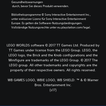
Gesundheitswarnungen
 durch, bevor Sie dieses Produkt verwenden.
Bibliotheksprogramme © Sony Interactive Entertainment Inc., 
unter exklusiver Lizenz für Sony Interactive Entertainment 
Europe. Es gelten die Software-Nutzungsbedingungen. 
Vollständige Nutzungsrechte unter eu.playstation.com/legal.
LEGO WORLDS software © 2017 TT Games Ltd. Produced by
TT Games under license from the LEGO Group. LEGO, the
LEGO logo, the Brick and the Knob configurations and the
Minifigure are trademarks of the LEGO Group. © 2017 The
LEGO group. All other trademarks and copyrights are the
property of their respective owners. All rights reserved.
WB GAMES LOGO, WBIE LOGO, WB SHIELD: ™ & © Warner
Bros. Entertainment Inc.
(s17)