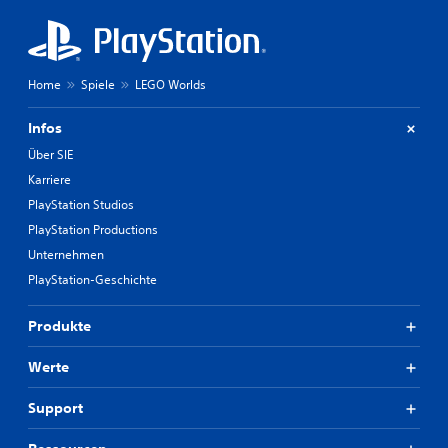
Home
Spiele
LEGO Worlds
Infos
Über SIE
Karriere
PlayStation Studios
PlayStation Productions
Unternehmen
PlayStation-Geschichte
Produkte
Werte
Support