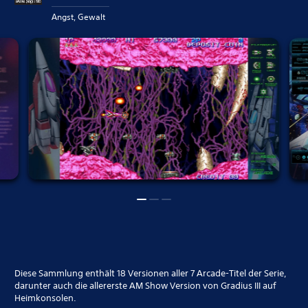
Angst, Gewalt
Diese Sammlung enthält 18 Versionen aller 7 Arcade-Titel der Serie,
darunter auch die allererste AM Show Version von Gradius III auf
Heimkonsolen.