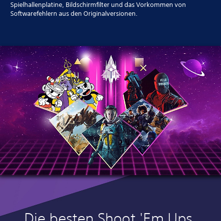
Spielhallenplatine, Bildschirmfilter und das Vorkommen von
Softwarefehlern aus den Originalversionen.
Die besten Shoot 'Em Ups