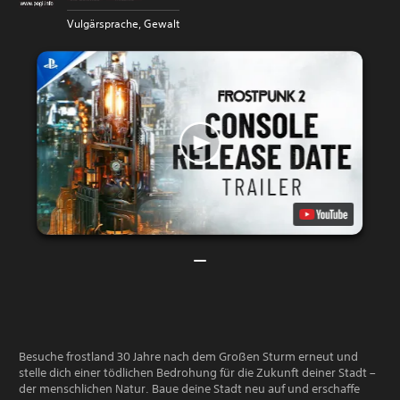
Vulgärsprache, Gewalt
Besuche frostland 30 Jahre nach dem Großen Sturm erneut und
stelle dich einer tödlichen Bedrohung für die Zukunft deiner Stadt –
der menschlichen Natur. Baue deine Stadt neu auf und erschaffe