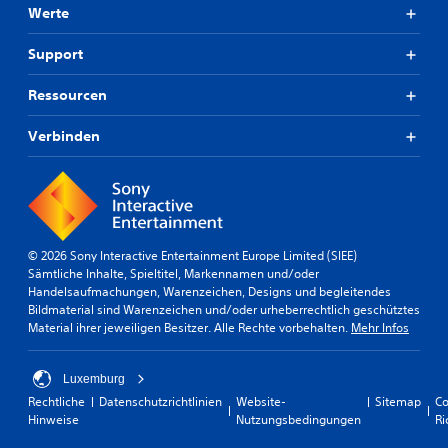
Werte
Support
Ressourcen
Verbinden
© 2026 Sony Interactive Entertainment Europe Limited (SIEE)
Sämtliche Inhalte, Spieltitel, Markennamen und/oder
Handelsaufmachungen, Warenzeichen, Designs und begleitendes
Bildmaterial sind Warenzeichen und/oder urheberrechtlich geschütztes
Material ihrer jeweiligen Besitzer. Alle Rechte vorbehalten.
Mehr Infos
Luxemburg
Rechtliche
Datenschutzrichtlinien
Website-
Sitemap
Co
Hinweise
Nutzungsbedingungen
Ri