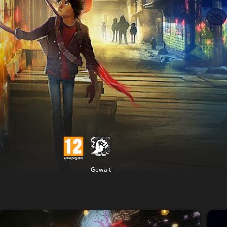
Gewalt