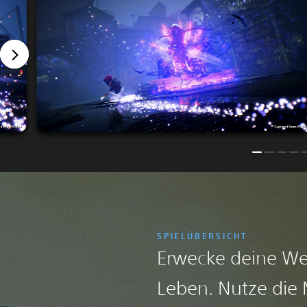
SPIELÜBERSICHT
Erwecke deine We
Leben. Nutze die 