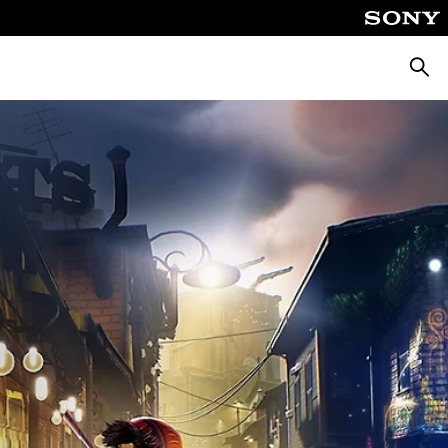
Suche