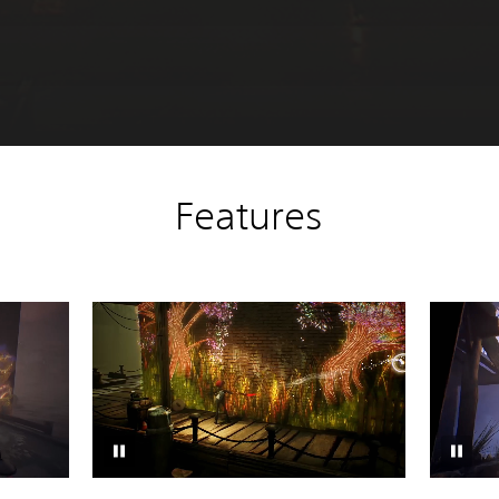
Features