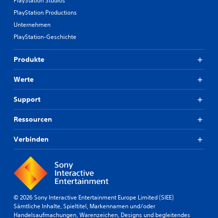
PlayStation Studios
PlayStation Productions
Unternehmen
PlayStation-Geschichte
Produkte
Werte
Support
Ressourcen
Verbinden
© 2026 Sony Interactive Entertainment Europe Limited (SIEE)
Sämtliche Inhalte, Spieltitel, Markennamen und/oder
Handelsaufmachungen, Warenzeichen, Designs und begleitendes