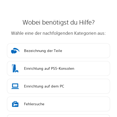
Wobei benötigst du Hilfe?
Wähle eine der nachfolgenden Kategorien aus:
Bezeichnung der Teile
Einrichtung auf PS5-Konsolen
Einrichtung auf dem PC
Fehlersuche