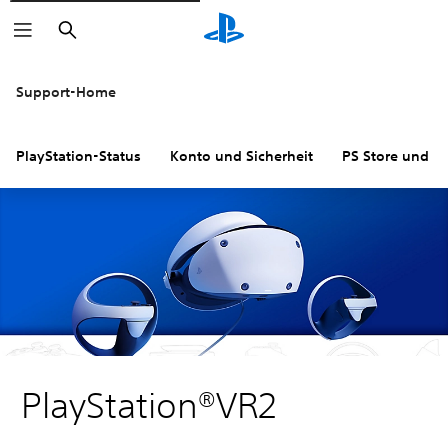
Suchen
Support-Home
PlayStation-Status
Konto und Sicherheit
PS Store und R
PlayStation®VR2