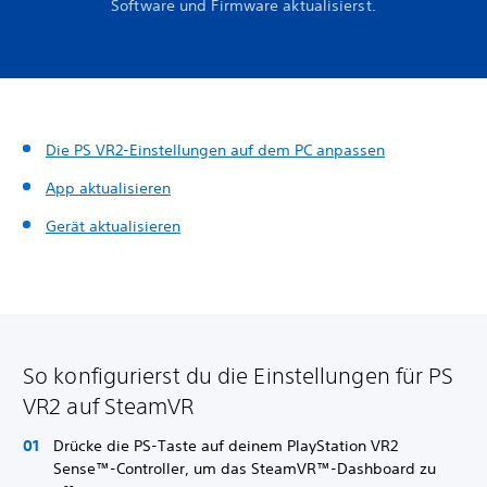
Software und Firmware aktualisierst.
Die PS VR2-Einstellungen auf dem PC anpassen
App aktualisieren
Gerät aktualisieren
So konfigurierst du die Einstellungen für PS
VR2 auf SteamVR
Drücke die PS-Taste auf deinem PlayStation VR2
Sense™-Controller, um das SteamVR™-Dashboard zu