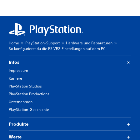
Home
PlayStation-Support
Hardware und Reparaturen
So konfigurierst du die PS VR2-Einstellungen auf dem PC
Infos
Impressum
Karriere
PlayStation Studios
PlayStation Productions
Unternehmen
PlayStation-Geschichte
Produkte
Werte