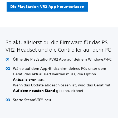
Die PlayStation VR2 App herunterladen
So aktualisierst du die Firmware für das PS
VR2-Headset und die Controller auf dem PC
Öffne die PlayStation®VR2 App auf deinem Windows®-PC.
Wähle auf dem App-Bildschirm deines PCs unter dem
Gerät, das aktualisiert werden muss, die Option
Aktualisieren
aus.
Wenn das Update abgeschlossen ist, wird das Gerät mit
Auf dem neusten Stand
gekennzeichnet.
Starte SteamVR™ neu.