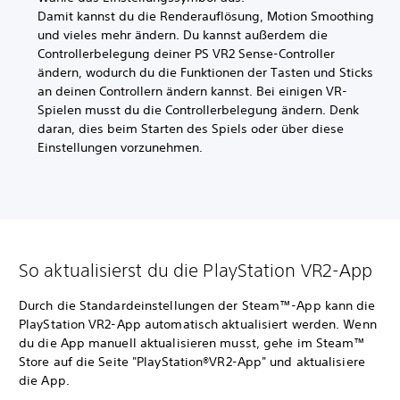
Damit kannst du die Renderauflösung, Motion Smoothing
und vieles mehr ändern. Du kannst außerdem die
Controllerbelegung deiner PS VR2 Sense-Controller
ändern, wodurch du die Funktionen der Tasten und Sticks
an deinen Controllern ändern kannst. Bei einigen VR-
Spielen musst du die Controllerbelegung ändern. Denk
daran, dies beim Starten des Spiels oder über diese
Einstellungen vorzunehmen.
So aktualisierst du die PlayStation VR2-App
Durch die Standardeinstellungen der Steam™-App kann die
PlayStation VR2-App automatisch aktualisiert werden. Wenn
du die App manuell aktualisieren musst, gehe im Steam™
Store auf die Seite "PlayStation®VR2-App" und aktualisiere
die App.