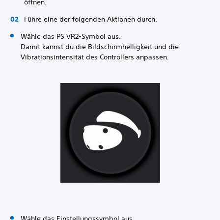
öffnen.
Führe eine der folgenden Aktionen durch.
Wähle das PS VR2-Symbol aus.
Damit kannst du die Bildschirmhelligkeit und die
Vibrationsintensität des Controllers anpassen.
Wähle das Einstellungssymbol aus.