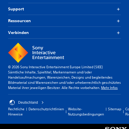
Support
Ressourcen
Verbinden
© 2026 Sony Interactive Entertainment Europe Limited (SIEE)
Sämtliche Inhalte, Spieltitel, Markennamen und/oder
Handelsaufmachungen, Warenzeichen, Designs und begleitendes
Bildmaterial sind Warenzeichen und/oder urheberrechtlich geschütztes
Material ihrer jeweiligen Besitzer. Alle Rechte vorbehalten.
Mehr Infos
Deutschland
Rechtliche
Datenschutzrichtlinien
Website-
Sitemap
Co
Hinweise
Nutzungsbedingungen
Ri