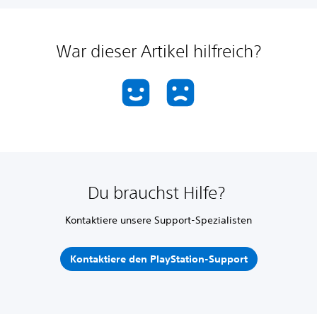
War dieser Artikel hilfreich?
Du brauchst Hilfe?
Kontaktiere unsere Support-Spezialisten
Kontaktiere den PlayStation-Support