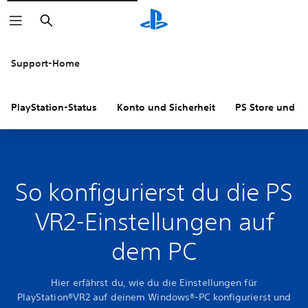
Suchen
Support-Home
PlayStation-Status
Konto und Sicherheit
PS Store und R
So konfigurierst du die PS
VR2-Einstellungen auf
dem PC
Hier erfährst du, wie du die Einstellungen für
PlayStation®VR2 auf deinem Windows®-PC konfigurierst und