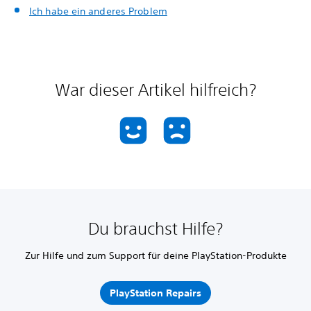
Ich habe ein anderes Problem
War dieser Artikel hilfreich?
Du brauchst Hilfe?
Zur Hilfe und zum Support für deine PlayStation-Produkte
PlayStation Repairs