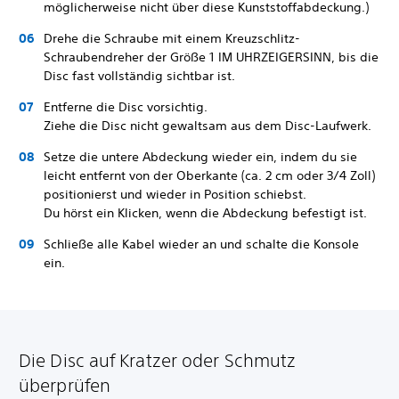
möglicherweise nicht über diese Kunststoffabdeckung.)
Drehe die Schraube mit einem Kreuzschlitz-
Schraubendreher der Größe 1 IM UHRZEIGERSINN, bis die
Disc fast vollständig sichtbar ist.
Entferne die Disc vorsichtig.
Ziehe die Disc nicht gewaltsam aus dem Disc-Laufwerk.
Setze die untere Abdeckung wieder ein, indem du sie
leicht entfernt von der Oberkante (ca. 2 cm oder 3/4 Zoll)
positionierst und wieder in Position schiebst.
Du hörst ein Klicken, wenn die Abdeckung befestigt ist.
Schließe alle Kabel wieder an und schalte die Konsole
ein.
Die Disc auf Kratzer oder Schmutz
überprüfen