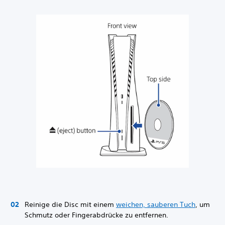
Reinige die Disc mit einem
weichen, sauberen Tuch
, um
Schmutz oder Fingerabdrücke zu entfernen.