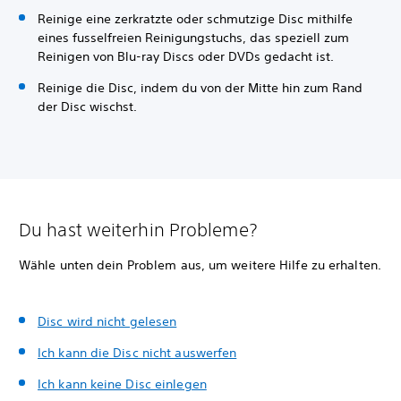
Reinige eine zerkratzte oder schmutzige Disc mithilfe
eines fusselfreien Reinigungstuchs, das speziell zum
Reinigen von Blu-ray Discs oder DVDs gedacht ist.
Reinige die Disc, indem du von der Mitte hin zum Rand
der Disc wischst.
Du hast weiterhin Probleme?
Wähle unten dein Problem aus, um weitere Hilfe zu erhalten.
Disc wird nicht gelesen
Ich kann die Disc nicht auswerfen
Ich kann keine Disc einlegen