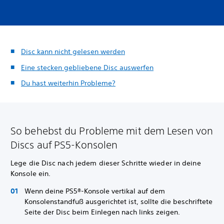
Disc kann nicht gelesen werden
Eine stecken gebliebene Disc auswerfen
Du hast weiterhin Probleme?
So behebst du Probleme mit dem Lesen von
Discs auf PS5-Konsolen
Lege die Disc nach jedem dieser Schritte wieder in deine
Konsole ein.
Wenn deine PS5®-Konsole vertikal auf dem
Konsolenstandfuß ausgerichtet ist, sollte die beschriftete
Seite der Disc beim Einlegen nach links zeigen.