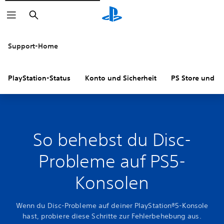
Suchen
Support-Home
PlayStation-Status
Konto und Sicherheit
PS Store und R
So behebst du Disc-
Probleme auf PS5-
Konsolen
Wenn du Disc-Probleme auf deiner PlayStation®5-Konsole
hast, probiere diese Schritte zur Fehlerbehebung aus.