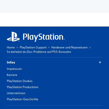
Home
PlayStation-Support
Hardware und Reparaturen
So behebst du Disc-Probleme auf PS5-Konsolen
Infos
Impressum
Karriere
PlayStation Studios
PlayStation Productions
Unternehmen
PlayStation-Geschichte