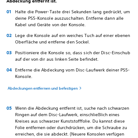
Abdeckung entfernt ist.
Halte die Power-Taste drei Sekunden lang gedrückt, um
deine PS5-Konsole auszuschalten. Entferne dann alle
Kabel und Geräte von der Konsole.
Lege die Konsole auf ein weiches Tuch auf einer ebenen
Oberfläche und entferne den Sockel.
Positioniere die Konsole so, dass sich der Disc-Einschub
auf der von dir aus linken Seite befindet.
Entferne die Abdeckung vom Disc-Laufwerk deiner PS5-
Konsole.
Abdeckungen entfernen und befestigen
Wenn die Abdeckung entfernt ist, suche nach schwarzen
Ringen auf dem Disc-Laufwerk, einschließlich eines
Kreises aus schwarzer Kunststofffolie. Du kannst diese
Folie entfernen oder durchdrücken, um die Schraube zu
erreichen, die sie abdeckt. (Neuere Konsolen verfügen