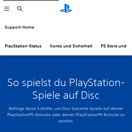
Suchen
Support-Home
PlayStation-Status
Konto und Sicherheit
PS Store und R
So spielst du PlayStation-
Spiele auf Disc
Befolge diese Schritte, um Disc-basierte Spiele auf deiner
PlayStation®5-Konsole oder deiner PlayStation®4-Konsole zu
spielen.