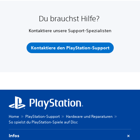
Du brauchst Hilfe?
Kontaktiere unsere Support-Spezialisten
Kontaktiere den PlayStation-Support
Home
PlayStation-Support
Hardware und Reparaturen
So spielst du PlayStation-Spiele auf Disc
Infos