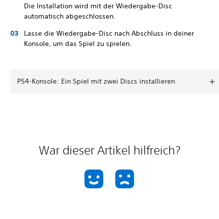
Die Installation wird mit der Wiedergabe-Disc
automatisch abgeschlossen.
Lasse die Wiedergabe-Disc nach Abschluss in deiner
Konsole, um das Spiel zu spielen.
PS4-Konsole: Ein Spiel mit zwei Discs installieren
War dieser Artikel hilfreich?