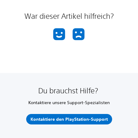
War dieser Artikel hilfreich?
Du brauchst Hilfe?
Kontaktiere unsere Support-Spezialisten
Kontaktiere den PlayStation-Support