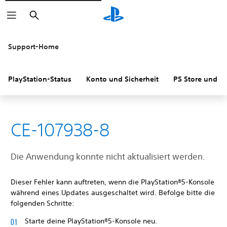
Suchen
Support-Home
PlayStation-Status
Konto und Sicherheit
PS Store und R
CE-107938-8
Die Anwendung konnte nicht aktualisiert werden.
Dieser Fehler kann auftreten, wenn die PlayStation®5-Konsole
während eines Updates ausgeschaltet wird. Befolge bitte die
folgenden Schritte:
Starte deine PlayStation®5-Konsole neu.