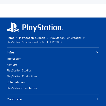
Home
PlayStation-Support
PlayStation-Fehlercodes
PlayStation 5-Fehlercodes
CE-107938-8
Infos
Impressum
Karriere
PlayStation Studios
PlayStation Productions
Unternehmen
PlayStation-Geschichte
Produkte