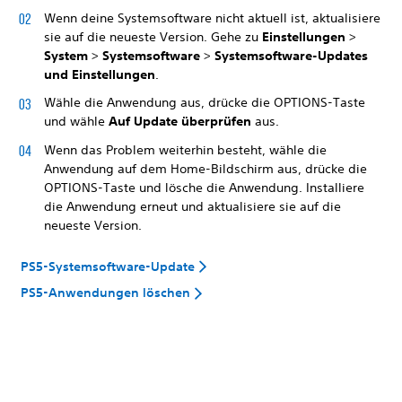
Wenn deine Systemsoftware nicht aktuell ist, aktualisiere
sie auf die neueste Version. Gehe zu
Einstellungen
>
System
>
Systemsoftware
>
Systemsoftware-Updates
und Einstellungen
.
Wähle die Anwendung aus, drücke die OPTIONS-Taste
und wähle
Auf Update überprüfen
aus.
Wenn das Problem weiterhin besteht, wähle die
Anwendung auf dem Home-Bildschirm aus, drücke die
OPTIONS-Taste und lösche die Anwendung. Installiere
die Anwendung erneut und aktualisiere sie auf die
neueste Version.
PS5-Systemsoftware-Update
PS5-Anwendungen löschen