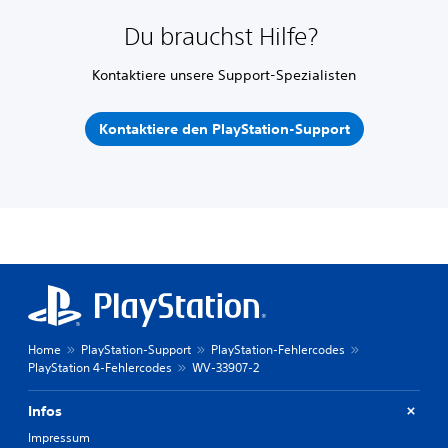
Du brauchst Hilfe?
Kontaktiere unsere Support-Spezialisten
Kontaktiere den PlayStation-Support
Home
PlayStation-Support
PlayStation-Fehlercodes
PlayStation 4-Fehlercodes
WV-33907-2
Infos
Impressum