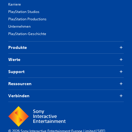
Karriere
PlayStation Studios
PlayStation Productions
Unternehmen
PlayStation-Geschichte
Produkte
Werte
Support
Ressourcen
Verbinden
© 2026 Sony Interactive Entertainment Europe Limited (SIEE)