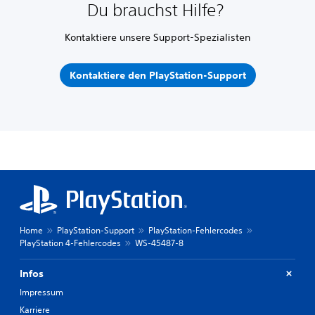
Du brauchst Hilfe?
Kontaktiere unsere Support-Spezialisten
Kontaktiere den PlayStation-Support
Home
PlayStation-Support
PlayStation-Fehlercodes
PlayStation 4-Fehlercodes
WS-45487-8
Infos
Impressum
Karriere