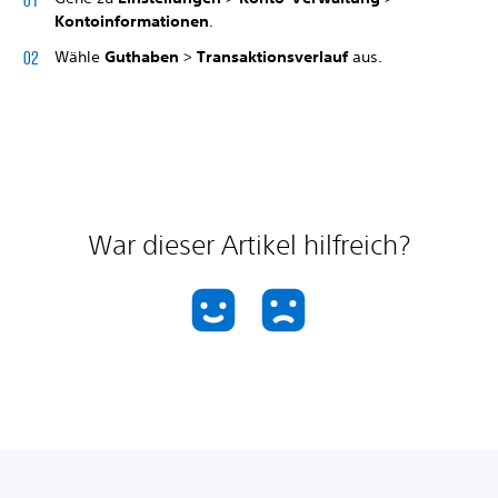
Kontoinformationen
.
Wähle
Guthaben
>
Transaktionsverlauf
aus.
War dieser Artikel hilfreich?