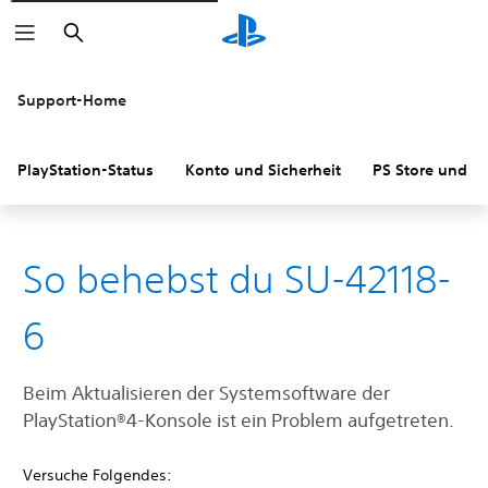
Suchen
Support-Home
PlayStation-Status
Konto und Sicherheit
PS Store und R
So behebst du SU-42118-
6
Beim Aktualisieren der Systemsoftware der
‎PlayStation®4-Konsole ist ein Problem aufgetreten.
Versuche Folgendes: