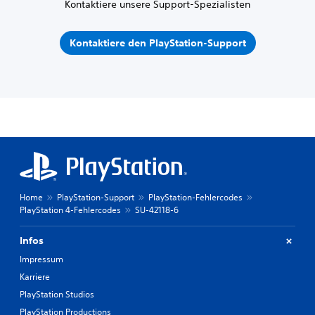
Kontaktiere unsere Support-Spezialisten
Kontaktiere den PlayStation-Support
Home
PlayStation-Support
PlayStation-Fehlercodes
PlayStation 4-Fehlercodes
SU-42118-6
Infos
Impressum
Karriere
PlayStation Studios
PlayStation Productions