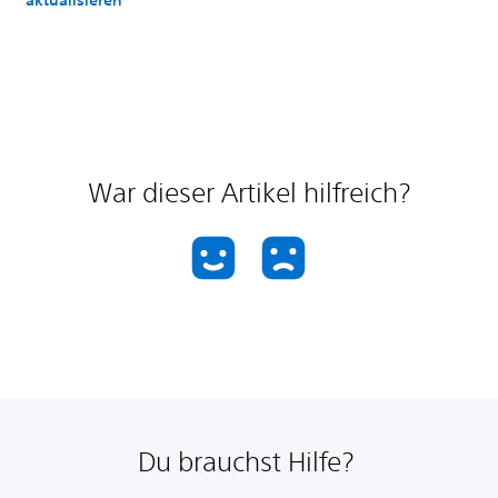
aktualisieren
War dieser Artikel hilfreich?
Du brauchst Hilfe?