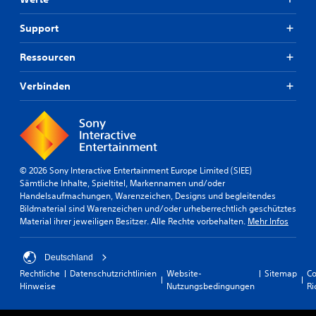
Support
Ressourcen
Verbinden
© 2026 Sony Interactive Entertainment Europe Limited (SIEE)
Sämtliche Inhalte, Spieltitel, Markennamen und/oder
Handelsaufmachungen, Warenzeichen, Designs und begleitendes
Bildmaterial sind Warenzeichen und/oder urheberrechtlich geschütztes
Material ihrer jeweiligen Besitzer. Alle Rechte vorbehalten.
Mehr Infos
Deutschland
Rechtliche
Datenschutzrichtlinien
Website-
Sitemap
Co
Hinweise
Nutzungsbedingungen
Ri