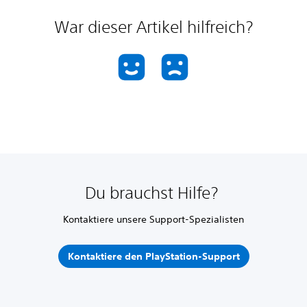
War dieser Artikel hilfreich?
Du brauchst Hilfe?
Kontaktiere unsere Support-Spezialisten
Kontaktiere den PlayStation-Support