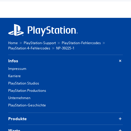
Home
PlayStation-Support
PlayStation-Fehlercodes
PlayStation 4-Fehlercodes
NP-39225-1
Infos
Impressum
Karriere
PlayStation Studios
PlayStation Productions
Unternehmen
PlayStation-Geschichte
Produkte
Werte