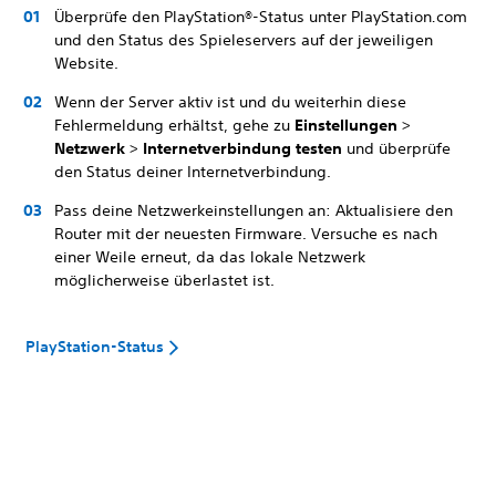
Überprüfe den PlayStation®-Status unter PlayStation
.
com
und den Status des Spieleservers auf der jeweiligen
Website.
Wenn der Server aktiv ist und du weiterhin diese
Fehlermeldung erhältst, gehe zu
Einstellungen
>
Netzwerk
>
Internetverbindung testen
und überprüfe
den Status deiner Internetverbindung.
Pass deine Netzwerkeinstellungen an: Aktualisiere den
Router mit der neuesten Firmware. Versuche es nach
einer Weile erneut, da das lokale Netzwerk
möglicherweise überlastet ist.
PlayStation-Status