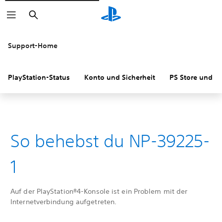
Suchen
Support-Home
PlayStation-Status
Konto und Sicherheit
PS Store und R
So behebst du NP-39225-
1
Auf der PlayStation®4-Konsole ist ein Problem mit der
Internetverbindung aufgetreten.