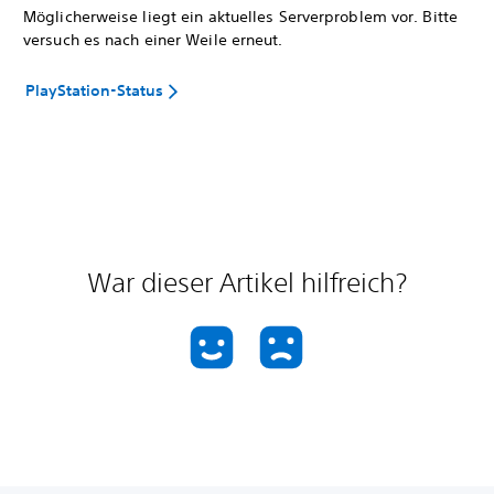
Möglicherweise liegt ein aktuelles Serverproblem vor. Bitte
versuch es nach einer Weile erneut.
PlayStation-Status
War dieser Artikel hilfreich?