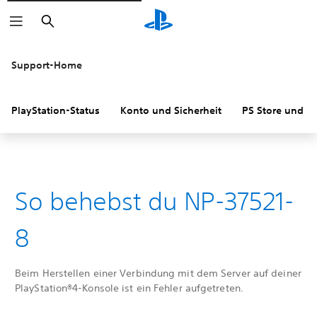
Suchen
Support-Home
PlayStation-Status
Konto und Sicherheit
PS Store und R
So behebst du NP-37521-
8
Beim Herstellen einer Verbindung mit dem Server auf deiner
PlayStation®4-Konsole ist ein Fehler aufgetreten.