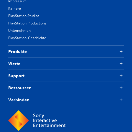
Impressum
Karriere
PlayStation Studios
PlayStation Productions
Unternehmen
PlayStation-Geschichte
Produkte
Werte
Support
Ressourcen
Verbinden