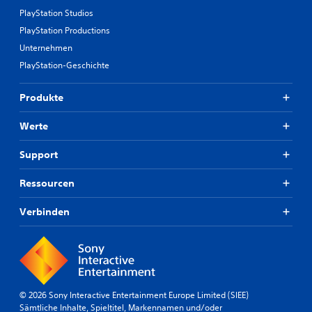
PlayStation Studios
PlayStation Productions
Unternehmen
PlayStation-Geschichte
Produkte
Werte
Support
Ressourcen
Verbinden
© 2026 Sony Interactive Entertainment Europe Limited (SIEE)
Sämtliche Inhalte, Spieltitel, Markennamen und/oder