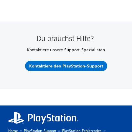
Du brauchst Hilfe?
Kontaktiere unsere Support-Spezialisten
Kontaktiere den PlayStation-Support
Home
PlayStation-Support
PlayStation-Fehlercodes