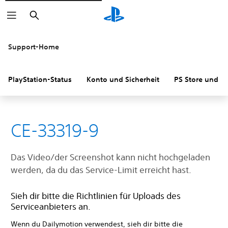
Suchen
Support-Home
PlayStation-Status
Konto und Sicherheit
PS Store und R
CE-33319-9
Das Video/der Screenshot kann nicht hochgeladen
werden, da du das Service-Limit erreicht hast.
Sieh dir bitte die Richtlinien für Uploads des
Serviceanbieters an.
Wenn du Dailymotion verwendest, sieh dir bitte die