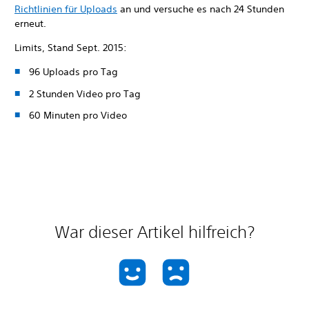
Richtlinien für Uploads
an und versuche es nach 24 Stunden
erneut.
Limits, Stand Sept. 2015:
96 Uploads pro Tag
2 Stunden Video pro Tag
60 Minuten pro Video
War dieser Artikel hilfreich?