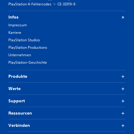
PlayStation 4-Fehlercodes
CE-33319-9
Infos
Impressum
Karriere
PlayStation Studios
PlayStation Productions
Unternehmen
PlayStation-Geschichte
Produkte
Werte
Support
Ressourcen
Verbinden