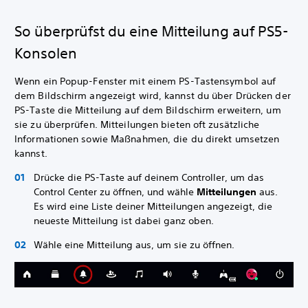
So überprüfst du eine Mitteilung auf PS5-
Konsolen
Wenn ein Popup-Fenster mit einem PS-Tastensymbol auf
dem Bildschirm angezeigt wird, kannst du über Drücken der
PS-Taste die Mitteilung auf dem Bildschirm erweitern, um
sie zu überprüfen. Mitteilungen bieten oft zusätzliche
Informationen sowie Maßnahmen, die du direkt umsetzen
kannst.
Drücke die PS-Taste auf deinem Controller, um das
Control Center zu öffnen, und wähle
Mitteilungen
aus.
Es wird eine Liste deiner Mitteilungen angezeigt, die
neueste Mitteilung ist dabei ganz oben.
Wähle eine Mitteilung aus, um sie zu öffnen.