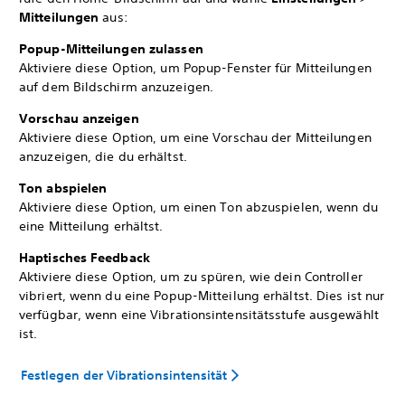
Mitteilungen
aus:
Popup-Mitteilungen zulassen
Aktiviere diese Option, um Popup-Fenster für Mitteilungen
auf dem Bildschirm anzuzeigen.
Vorschau anzeigen
Aktiviere diese Option, um eine Vorschau der Mitteilungen
anzuzeigen, die du erhältst.
Ton abspielen
Aktiviere diese Option, um einen Ton abzuspielen, wenn du
eine Mitteilung erhältst.
Haptisches Feedback
Aktiviere diese Option, um zu spüren, wie dein Controller
vibriert, wenn du eine Popup-Mitteilung erhältst. Dies ist nur
verfügbar, wenn eine Vibrationsintensitätsstufe ausgewählt
ist.
Festlegen der Vibrationsintensität