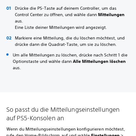
Drücke die PS-Taste auf deinem Controller, um das
Control Center zu öffnen, und wähle dann
Mitteilungen
aus.
Eine Liste deiner Mitteilungen wird angezeigt.
Markiere eine Mitteilung, die du löschen möchtest, und
drücke dann die Quadrat-Taste, um sie zu löschen.
Um alle Mitteilungen zu löschen, drücke nach Schritt 1 die
Optionstaste und wähle dann
Alle Mitteilungen löschen
aus.
So passt du die Mitteilungseinstellungen
auf PS5-Konsolen an
Wenn du Mitteilungseinstellungen konfigurieren möchtest,
rufe den Home-Bildschirm auf und wähle
Einstellungen
>