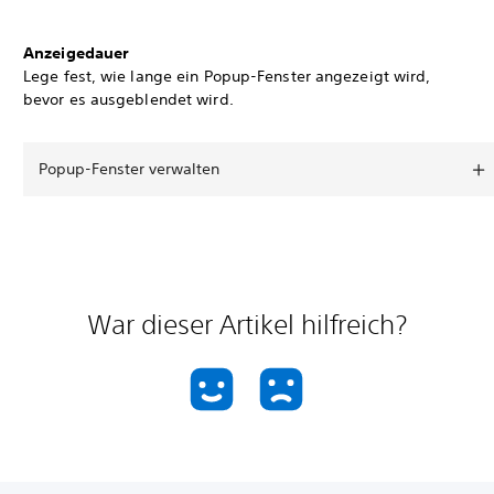
Anzeigedauer
Lege fest, wie lange ein Popup-Fenster angezeigt wird,
bevor es ausgeblendet wird.
Popup-Fenster verwalten
War dieser Artikel hilfreich?