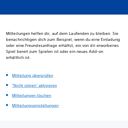
Mitteilungen helfen dir, auf dem Laufenden zu bleiben. Sie
benachrichtigen dich zum Beispiel, wenn du eine Einladung
oder eine Freundesanfrage erhältst, ein von dir erworbenes
Spiel bereit zum Spielen ist oder ein neues Add-on
erhältlich ist.
Mitteilung überprüfen
"Nicht stören" aktivieren
Mitteilungen löschen
Mitteilungseinstellungen