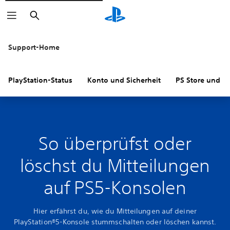
Suchen
Support-Home
PlayStation-Status
Konto und Sicherheit
PS Store und R
So überprüfst oder
löschst du Mitteilungen
auf PS5-Konsolen
Hier erfährst du, wie du Mitteilungen auf deiner
PlayStation®5-Konsole stummschalten oder löschen kannst.