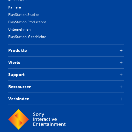
Karriere
PlayStation Studios
PlayStation Productions
Unternehmen
PlayStation-Geschichte
Produkte
Werte
Support
Ressourcen
Verbinden