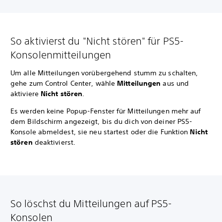
So aktivierst du "Nicht stören" für PS5-
Konsolenmitteilungen
Um alle Mitteilungen vorübergehend stumm zu schalten,
gehe zum Control Center, wähle
Mitteilungen
aus und
aktiviere
Nicht stören
.
Es werden keine Popup-Fenster für Mitteilungen mehr auf
dem Bildschirm angezeigt, bis du dich von deiner PS5-
Konsole abmeldest, sie neu startest oder die Funktion
Nicht
stören
deaktivierst.
So löschst du Mitteilungen auf PS5-
Konsolen