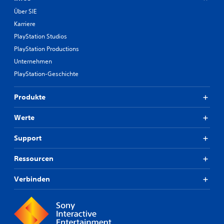
Über SIE
Karriere
PlayStation Studios
PlayStation Productions
Unternehmen
PlayStation-Geschichte
Produkte
Werte
Support
Ressourcen
Verbinden