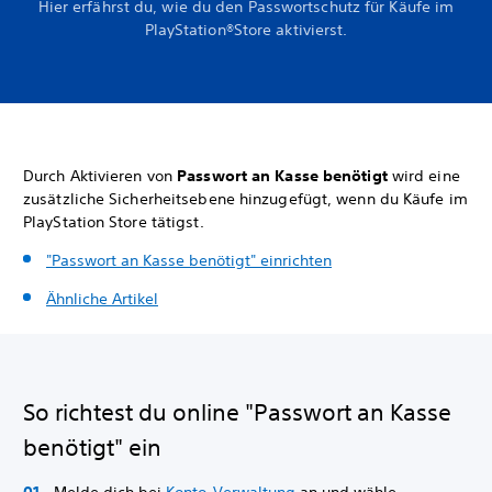
Hier erfährst du, wie du den Passwortschutz für Käufe im
PlayStation®Store aktivierst.
Durch Aktivieren von
Passwort an Kasse benötigt
wird eine
zusätzliche Sicherheitsebene hinzugefügt, wenn du Käufe im
PlayStation Store tätigst.
"Passwort an Kasse benötigt" einrichten
Ähnliche Artikel
So richtest du online "Passwort an Kasse
benötigt" ein