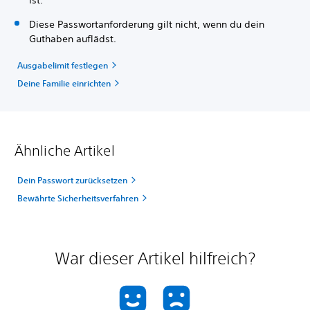
ist.
Diese Passwortanforderung gilt nicht, wenn du dein
Guthaben auflädst.
Ausgabelimit festlegen
Deine Familie einrichten
Ähnliche Artikel
Dein Passwort zurücksetzen
Bewährte Sicherheitsverfahren
War dieser Artikel hilfreich?