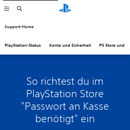
Suchen
Support-Home
PlayStation-Status
Konto und Sicherheit
PS Store und R
So richtest du im
PlayStation Store
"Passwort an Kasse
benötigt" ein