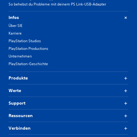
So behebst du Probleme mit deinem PS Link-USB-Adapter
Infos
Über SIE
Karriere
PlayStation Studios
PlayStation Productions
Unternehmen
PlayStation-Geschichte
Produkte
Werte
Support
Ressourcen
Verbinden