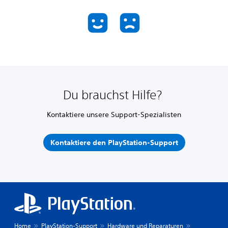
Du brauchst Hilfe?
Kontaktiere unsere Support-Spezialisten
Kontaktiere den PlayStation-Support
Home
PlayStation-Support
Hardware und Reparaturen