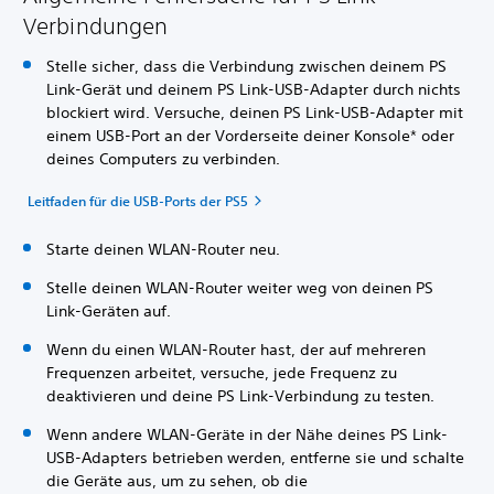
Verbindungen
Stelle sicher, dass die Verbindung zwischen deinem PS
Link-Gerät und deinem PS Link-USB-Adapter durch nichts
blockiert wird. Versuche, deinen PS Link-USB-Adapter mit
einem USB-Port an der Vorderseite deiner Konsole* oder
deines Computers zu verbinden.
Leitfaden für die USB-Ports der PS5
Starte deinen WLAN-Router neu.
Stelle deinen WLAN-Router weiter weg von deinen PS
Link-Geräten auf.
Wenn du einen WLAN-Router hast, der auf mehreren
Frequenzen arbeitet, versuche, jede Frequenz zu
deaktivieren und deine PS Link-Verbindung zu testen.
Wenn andere WLAN-Geräte in der Nähe deines PS Link-
USB-Adapters betrieben werden, entferne sie und schalte
die Geräte aus, um zu sehen, ob die