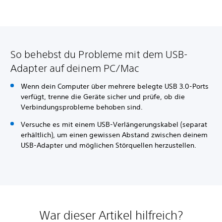
So behebst du Probleme mit dem USB-
Adapter auf deinem PC/Mac
Wenn dein Computer über mehrere belegte USB 3.0-Ports
verfügt, trenne die Geräte sicher und prüfe, ob die
Verbindungsprobleme behoben sind.
Versuche es mit einem USB-Verlängerungskabel (separat
erhältlich), um einen gewissen Abstand zwischen deinem
USB-Adapter und möglichen Störquellen herzustellen.
War dieser Artikel hilfreich?