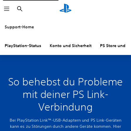
Suchen
Support-Home
PlayStation-Status
Konto und Sicherheit
PS Store und R
So behebst du Probleme
mit deiner PS Link-
Verbindung
Bei PlayStation Link™-USB-Adaptern und PS Link-Geräten
kann es zu Störungen durch andere Geräte kommen. Hier