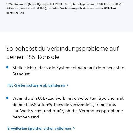
* PS5-Konsolen (Modellgruppe CFI-2000 – Slim) benötigen einen USB-C-auf-USB-A-
Adapter (separat erhältlich), um eine Verbindung mit dem vorderen USB-Port
herzustellen.
So behebst du Verbindungsprobleme auf
deiner PS5-Konsole
Stelle sicher, dass die Systemsoftware auf dem neuesten
Stand ist.
PS5-Systemsoftware aktualisieren
Wenn du ein USB-Laufwerk mit erweitertem Speicher mit
deiner PlayStation®5-Konsole verwendest, trenne das
Laufwerk sicher und prüfe, ob die Verbindungsprobleme
behoben sind.
Erweiterten Speicher sicher entfernen