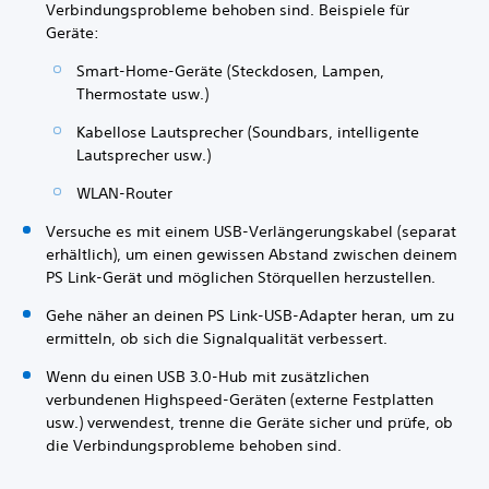
Verbindungsprobleme behoben sind. Beispiele für
Geräte:
Smart-Home-Geräte (Steckdosen, Lampen,
Thermostate usw.)
Kabellose Lautsprecher (Soundbars, intelligente
Lautsprecher usw.)
WLAN-Router
Versuche es mit einem USB-Verlängerungskabel (separat
erhältlich), um einen gewissen Abstand zwischen deinem
PS Link-Gerät und möglichen Störquellen herzustellen.
Gehe näher an deinen PS Link-USB-Adapter heran, um zu
ermitteln, ob sich die Signalqualität verbessert.
Wenn du einen USB 3.0-Hub mit zusätzlichen
verbundenen Highspeed-Geräten (externe Festplatten
usw.) verwendest, trenne die Geräte sicher und prüfe, ob
die Verbindungsprobleme behoben sind.