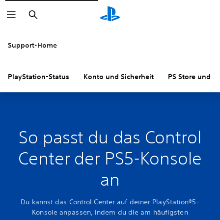
Suchen
Support-Home
PlayStation-Status
Konto und Sicherheit
PS Store und R
So passt du das Control
Center der PS5-Konsole
an
Du kannst das Control Center auf deiner PlayStation®5-
Konsole anpassen, indem du die am häufigsten