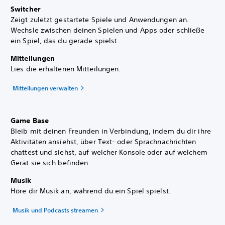
Switcher
Zeigt zuletzt gestartete Spiele und Anwendungen an.
Wechsle zwischen deinen Spielen und Apps oder schließe
ein Spiel, das du gerade spielst.
Mitteilungen
Lies die erhaltenen Mitteilungen.
Mitteilungen verwalten
Game Base
Bleib mit deinen Freunden in Verbindung, indem du dir ihre
Aktivitäten ansiehst, über Text- oder Sprachnachrichten
chattest und siehst, auf welcher Konsole oder auf welchem
Gerät sie sich befinden.
Musik
Höre dir Musik an, während du ein Spiel spielst.
Musik und Podcasts streamen