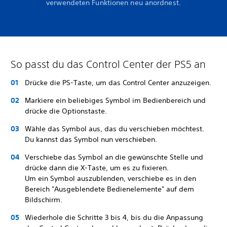
verwendeten Funktionen neu anordnest.
So passt du das Control Center der PS5 an
Drücke die PS-Taste, um das Control Center anzuzeigen.
Markiere ein beliebiges Symbol im Bedienbereich und
drücke die Optionstaste.
Wähle das Symbol aus, das du verschieben möchtest.
Du kannst das Symbol nun verschieben.
Verschiebe das Symbol an die gewünschte Stelle und
drücke dann die X-Taste, um es zu fixieren.
Um ein Symbol auszublenden, verschiebe es in den
Bereich "Ausgeblendete Bedienelemente" auf dem
Bildschirm.
Wiederhole die Schritte 3 bis 4, bis du die Anpassung