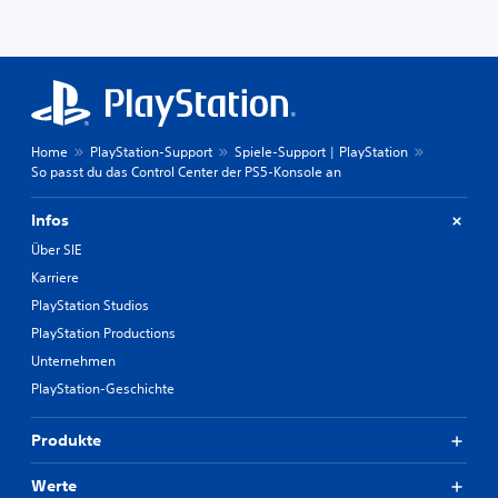
Home
PlayStation-Support
Spiele-Support | PlayStation
So passt du das Control Center der PS5-Konsole an
Infos
Über SIE
Karriere
PlayStation Studios
PlayStation Productions
Unternehmen
PlayStation-Geschichte
Produkte
Werte