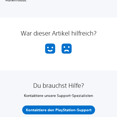
Ruhemodus.
War dieser Artikel hilfreich?
Du brauchst Hilfe?
Kontaktiere unsere Support-Spezialisten
Kontaktiere den PlayStation-Support