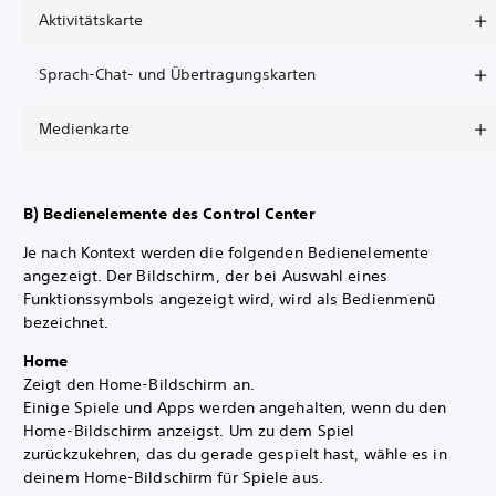
Aktivitätskarte
Sprach-Chat- und Übertragungskarten
Medienkarte
B) Bedienelemente des Control Center
Je nach Kontext werden die folgenden Bedienelemente
angezeigt. Der Bildschirm, der bei Auswahl eines
Funktionssymbols angezeigt wird, wird als Bedienmenü
bezeichnet.
Home
Zeigt den Home-Bildschirm an.
Einige Spiele und Apps werden angehalten, wenn du den
Home-Bildschirm anzeigst. Um zu dem Spiel
zurückzukehren, das du gerade gespielt hast, wähle es in
deinem Home-Bildschirm für Spiele aus.