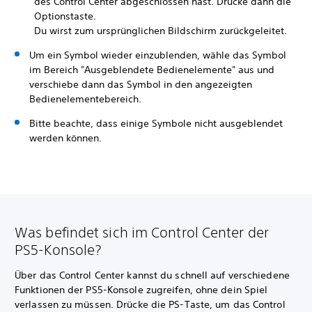
des Control Center abgeschlossen hast. Drücke dann die
Optionstaste.
Du wirst zum ursprünglichen Bildschirm zurückgeleitet.
Um ein Symbol wieder einzublenden, wähle das Symbol
im Bereich "Ausgeblendete Bedienelemente" aus und
verschiebe dann das Symbol in den angezeigten
Bedienelementebereich.
Bitte beachte, dass einige Symbole nicht ausgeblendet
werden können.
Was befindet sich im Control Center der
PS5-Konsole?
Über das Control Center kannst du schnell auf verschiedene
Funktionen der PS5-Konsole zugreifen, ohne dein Spiel
verlassen zu müssen. Drücke die PS-Taste, um das Control