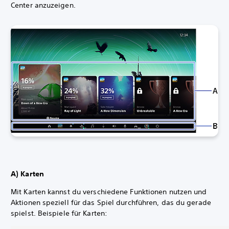
Center anzuzeigen.
A) Karten
Mit Karten kannst du verschiedene Funktionen nutzen und
Aktionen speziell für das Spiel durchführen, das du gerade
spielst. Beispiele für Karten: