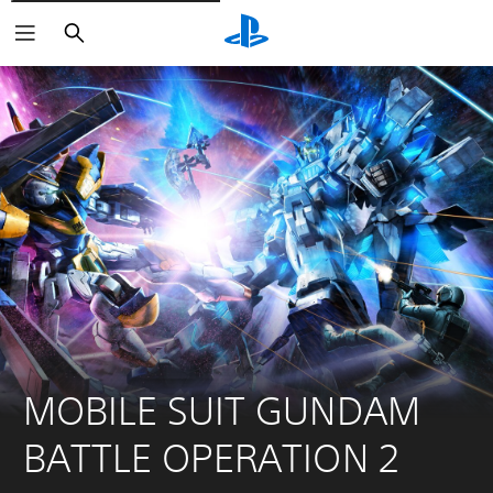
Suchen
MOBILE SUIT GUNDAM 
BATTLE OPERATION 2