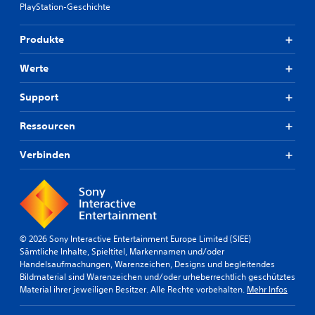
PlayStation-Geschichte
Produkte
Werte
Support
Ressourcen
Verbinden
© 2026 Sony Interactive Entertainment Europe Limited (SIEE)
Sämtliche Inhalte, Spieltitel, Markennamen und/oder
Handelsaufmachungen, Warenzeichen, Designs und begleitendes
Bildmaterial sind Warenzeichen und/oder urheberrechtlich geschütztes
Material ihrer jeweiligen Besitzer. Alle Rechte vorbehalten.
Mehr Infos