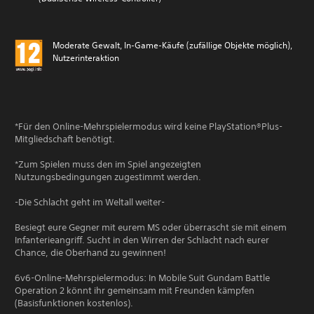
Moderate Gewalt, In-Game-Käufe (zufällige Objekte möglich),
Nutzerinteraktion
*Für den Online-Mehrspielermodus wird keine PlayStation®Plus-
Mitgliedschaft benötigt.
*Zum Spielen muss den im Spiel angezeigten
Nutzungsbedingungen zugestimmt werden.
-Die Schlacht geht im Weltall weiter-
Besiegt eure Gegner mit eurem MS oder überrascht sie mit einem
Infanterieangriff. Sucht in den Wirren der Schlacht nach eurer
Chance, die Oberhand zu gewinnen!
6v6-Online-Mehrspielermodus: In Mobile Suit Gundam Battle
Operation 2 könnt ihr gemeinsam mit Freunden kämpfen
(Basisfunktionen kostenlos).