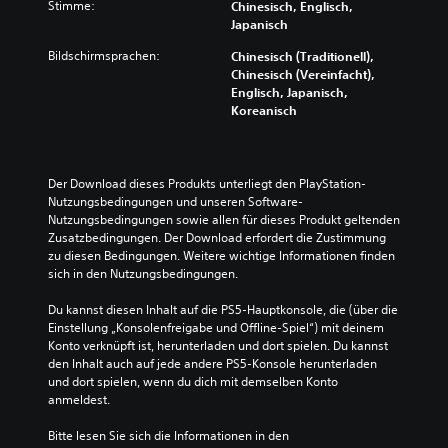
Stimme:
Chinesisch, Englisch,
Japanisch
Bildschirmsprachen:
Chinesisch (Traditionell),
Chinesisch (Vereinfacht),
Englisch, Japanisch,
Koreanisch
Der Download dieses Produkts unterliegt den PlayStation-
Nutzungsbedingungen und unseren Software-
Nutzungsbedingungen sowie allen für dieses Produkt geltenden 
Zusatzbedingungen. Der Download erfordert die Zustimmung 
zu diesen Bedingungen. Weitere wichtige Informationen finden 
sich in den Nutzungsbedingungen.
Du kannst diesen Inhalt auf die PS5-Hauptkonsole, die (über die 
Einstellung „Konsolenfreigabe und Offline-Spiel“) mit deinem 
Konto verknüpft ist, herunterladen und dort spielen. Du kannst 
den Inhalt auch auf jede andere PS5-Konsole herunterladen 
und dort spielen, wenn du dich mit demselben Konto 
anmeldest.
Bitte lesen Sie sich die Informationen in den 