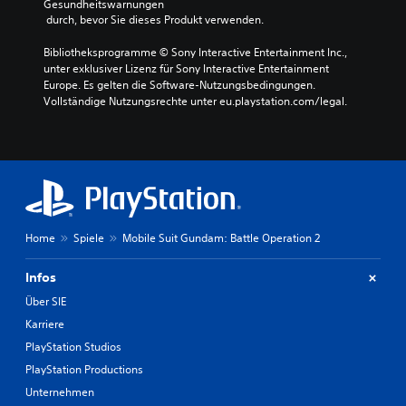
Gesundheitswarnungen
 durch, bevor Sie dieses Produkt verwenden.
Bibliotheksprogramme © Sony Interactive Entertainment Inc., 
unter exklusiver Lizenz für Sony Interactive Entertainment 
Europe. Es gelten die Software-Nutzungsbedingungen. 
Vollständige Nutzungsrechte unter eu.playstation.com/legal.
Home
Spiele
Mobile Suit Gundam: Battle Operation 2
Infos
Über SIE
Karriere
PlayStation Studios
PlayStation Productions
Unternehmen