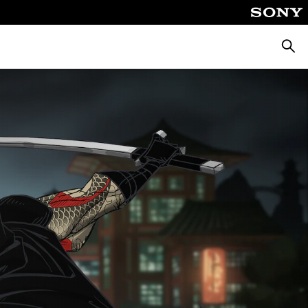
Suche