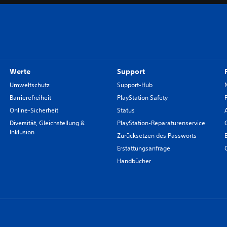
Werte
Support
Umweltschutz
Support-Hub
Barrierefreiheit
PlayStation Safety
Online-Sicherheit
Status
Diversität, Gleichstellung &
PlayStation-Reparaturenservice
Inklusion
Zurücksetzen des Passworts
Erstattungsanfrage
Handbücher