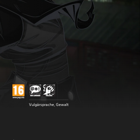
Vulgärsprache, Gewalt