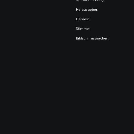
Herausgeber:
Genres:
Stimme:
Bildschirmsprachen: