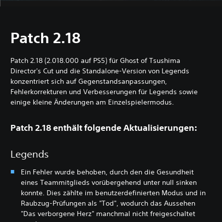
Patch 2.18
Patch 2.18 (2.018.000 auf PS5) für Ghost of Tsushima
Director's Cut und die Standalone-Version von Legends
konzentriert sich auf Gegenstandsanpassungen,
Fehlerkorrekturen und Verbesserungen für Legends sowie
einige kleine Änderungen am Einzelspielermodus.
Patch 2.18 enthält folgende Aktualisierungen:
Legends
Ein Fehler wurde behoben, durch den die Gesundheit
eines Teammitglieds vorübergehend unter null sinken
konnte. Dies zählte im benutzerdefinierten Modus und in
Raubzug-Prüfungen als "Tod", wodurch das Aussehen
"Das verborgene Herz" manchmal nicht freigeschaltet