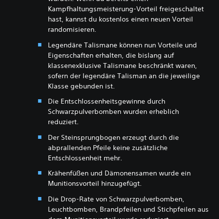
Kampfhaltungsmeisterung-Vorteil freigeschaltet
hast, kannst du kostenlos einen neuen Vorteil
randomisieren.
Legendäre Talismane können nun Vorteile und
Eigenschaften erhalten, die bislang auf
klassenexklusive Talismane beschränkt waren,
sofern der legendäre Talisman an die jeweilige
Klasse gebunden ist.
Die Entschlossenheitsgewinne durch
Schwarzpulverbomben wurden erheblich
reduziert.
Der Steinsprungbogen erzeugt durch die
abprallenden Pfeile keine zusätzliche
Entschlossenheit mehr.
Krähenfüßen und Dämonensamen wurde ein
Munitionsvorteil hinzugefügt.
Die Drop-Rate von Schwarzpulverbomben,
Leuchtbomben, Brandpfeilen und Stichpfeilen aus