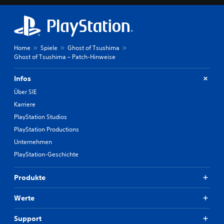
Home
Spiele
Ghost of Tsushima
Ghost of Tsushima – Patch-Hinweise
Infos
Über SIE
Karriere
PlayStation Studios
PlayStation Productions
Unternehmen
PlayStation-Geschichte
Produkte
Werte
Support