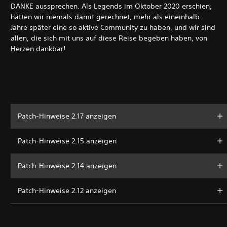
DANKE aussprechen. Als Legends im Oktober 2020 erschien,
hätten wir niemals damit gerechnet, mehr als eineinhalb
Jahre später eine so aktive Community zu haben, und wir sind
allen, die sich mit uns auf diese Reise begeben haben, von
Herzen dankbar!
Patch-Hinweise 2.17 anzeigen
Patch-Hinweise 2.15 anzeigen
Patch-Hinweise 2.14 anzeigen
Patch-Hinweise 2.12 anzeigen