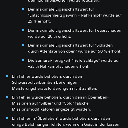
dem Munitionsvorteil wurde reduziert.
Der maximale Eigenschaftswert für
"Entschlossenheitsgewinn – Nahkampf" wurde auf
25 % erhöht.
Der maximale Eigenschaftswert für Feuerschaden
wurde auf 20 % erhöht.
Der maximale Eigenschaftswert für "Schaden
durch Attentate von oben" wurde auf 50 % erhöht.
Die Samurai-Fertigkeit "Tiefe Schläge" wurde auf
+25 % Nahkampfschaden erhöht.
Ein Fehler wurde behoben, durch den
Schwarzpulverbomben bei einigen
Meisterungsherausforderungen nicht zählten.
Ein Fehler wurde behoben, durch den in Überleben-
Missionen auf "Silber" und "Gold" falsche
Missionsmodifikatoren angezeigt wurden.
Ein Fehler in "Überleben" wurde behoben, durch den
einige Belohnungen fehlten, wenn ein Geist in der kurzen