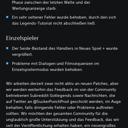
Phase zwischen der letzten Welle und der
Wertungsanzeige starb.
Ein sehr seltener Fehler wurde behoben, durch den sich
das Legends-Tutorial nicht abschließen ließ.
Einzelspieler
Der Seide-Bestand des Händlers in Neues Spiel + wurde
vergrößert.
Probleme mit Dialogen und Filmsequenzen im
Einzelspielermodus wurden behoben.
Wir arbeiten derzeit zwar nicht aktiv an neuen Patches, aber
wir werden weiterhin das Feedback im von der Community
betriebenen Subreddit Gotlegends sowie Nachrichten, die
auf Twitter an @SuckerPunchProd geschickt werden, im Auge
behalten, falls dringende Fehler oder Probleme auftreten
sollten. Wir möchten der gesamten Community für die
unglaublich große Unterstützung und das Feedback, das wir
seit der Veröffentlichung erhalten haben, ein riesengroßes