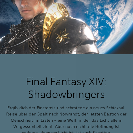
Final Fantasy XIV:
Shadowbringers
Ergib dich der Finsternis und schmiede ein neues Schicksal.
Reise über den Spalt nach Norvrandt, der letzten Bastion der
Menschheit im Ersten – eine Welt, in der das Licht alle in
Vergessenheit zieht. Aber noch nicht alle Hoffnung ist
verloren, denn wo Licht ist, ist auch Schatten.