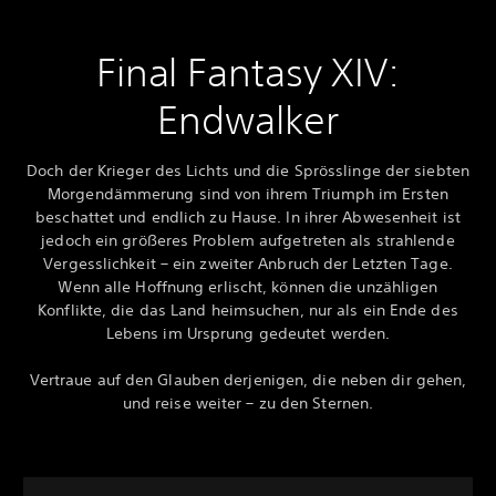
Final Fantasy XIV:
Endwalker
Doch der Krieger des Lichts und die Sprösslinge der siebten
Morgendämmerung sind von ihrem Triumph im Ersten
beschattet und endlich zu Hause. In ihrer Abwesenheit ist
jedoch ein größeres Problem aufgetreten als strahlende
Vergesslichkeit – ein zweiter Anbruch der Letzten Tage.
Wenn alle Hoffnung erlischt, können die unzähligen
Konflikte, die das Land heimsuchen, nur als ein Ende des
Lebens im Ursprung gedeutet werden.
Vertraue auf den Glauben derjenigen, die neben dir gehen,
und reise weiter – zu den Sternen.