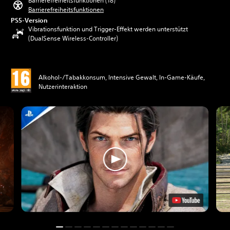
Barrierefreiheitsfunktionen (18)
Barrierefreiheitsfunktionen
PS5-Version
Vibrationsfunktion und Trigger-Effekt werden unterstützt
(DualSense Wireless-Controller)
Alkohol-/Tabakkonsum, Intensive Gewalt, In-Game-Käufe,
Nutzerinteraktion