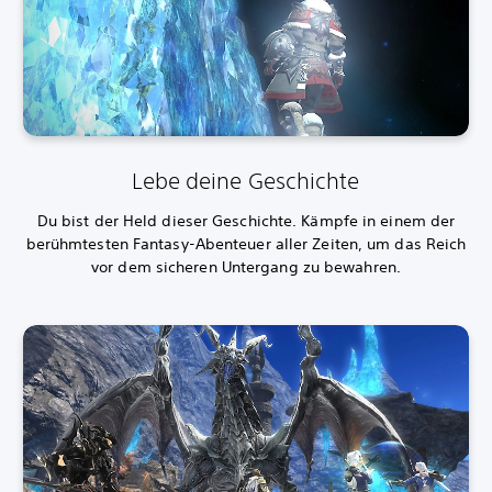
Lebe deine Geschichte
Du bist der Held dieser Geschichte. Kämpfe in einem der
berühmtesten Fantasy-Abenteuer aller Zeiten, um das Reich
vor dem sicheren Untergang zu bewahren.