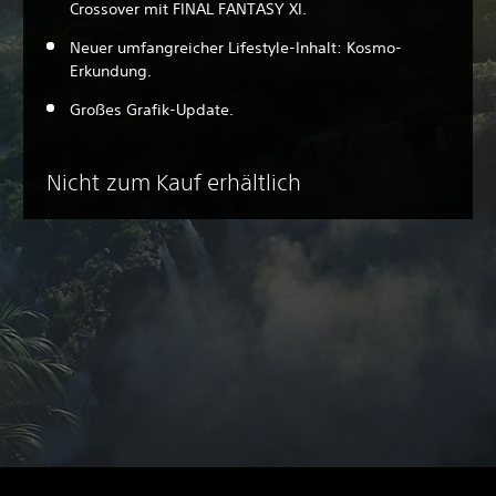
Crossover mit FINAL FANTASY XI.
Neuer umfangreicher Lifestyle-Inhalt: Kosmo-
Erkundung.
Großes Grafik-Update.
Nicht zum Kauf erhältlich