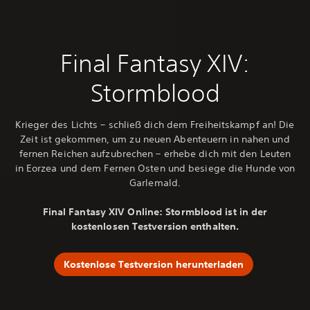
Final Fantasy XIV:
Stormblood
Krieger des Lichts – schließ dich dem Freiheitskampf an! Die
Zeit ist gekommen, um zu neuen Abenteuern in nahen und
fernen Reichen aufzubrechen – erhebe dich mit den Leuten
in Eorzea und dem Fernen Osten und besiege die Hunde von
Garlemald.
Final Fantasy XIV Online: Stormblood ist in der
kostenlosen Testversion enthalten.
Kostenlose Testversion herunterladen