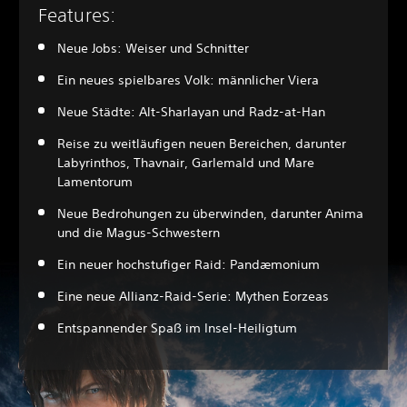
Features:
Neue Jobs: Weiser und Schnitter
Ein neues spielbares Volk: männlicher Viera
Neue Städte: Alt-Sharlayan und Radz-at-Han
Reise zu weitläufigen neuen Bereichen, darunter
Labyrinthos, Thavnair, Garlemald und Mare
Lamentorum
Neue Bedrohungen zu überwinden, darunter Anima
und die Magus-Schwestern
Ein neuer hochstufiger Raid: Pandæmonium
Eine neue Allianz-Raid-Serie: Mythen Eorzeas
Entspannender Spaß im Insel-Heiligtum