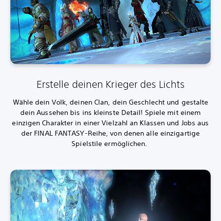
Erstelle deinen Krieger des Lichts
Wähle dein Volk, deinen Clan, dein Geschlecht und gestalte
dein Aussehen bis ins kleinste Detail! Spiele mit einem
einzigen Charakter in einer Vielzahl an Klassen und Jobs aus
der FINAL FANTASY-Reihe, von denen alle einzigartige
Spielstile ermöglichen.