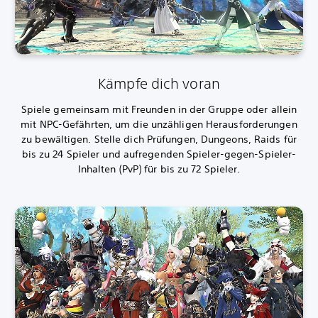
Kämpfe dich voran
Spiele gemeinsam mit Freunden in der Gruppe oder allein
mit NPC-Gefährten, um die unzähligen Herausforderungen
zu bewältigen. Stelle dich Prüfungen, Dungeons, Raids für
bis zu 24 Spieler und aufregenden Spieler-gegen-Spieler-
Inhalten (PvP) für bis zu 72 Spieler.