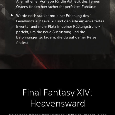
Alle mit einer Vorliebe für die Ästhetik des Fernen
Ostens finden hier sicher ihr perfektes Zuhause.
Werde noch stärker mit einer Erhöhung des
Levellimits auf Level 70 und genieße ein erweitertes
Inventar und mehr Platz in deiner Rüstungstruhe –
perfekt, um die neue Ausrüstung und die
Belohnungen zu lagern, die du auf deiner Reise
findest.
Final Fantasy XIV:
Heavensward