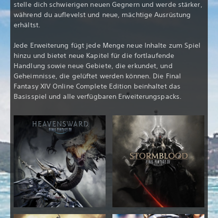
stelle dich schwierigen neuen Gegnern und werde stärker,
während du auflevelst und neue, mächtige Ausrüstung
erhältst.
Jede Erweiterung fügt jede Menge neue Inhalte zum Spiel
hinzu und bietet neue Kapitel für die fortlaufende
Handlung sowie neue Gebiete, die erkundet, und
Geheimnisse, die gelüftet werden können. Die Final
Fantasy XIV Online Complete Edition beinhaltet das
Basisspiel und alle verfügbaren Erweiterungspacks.