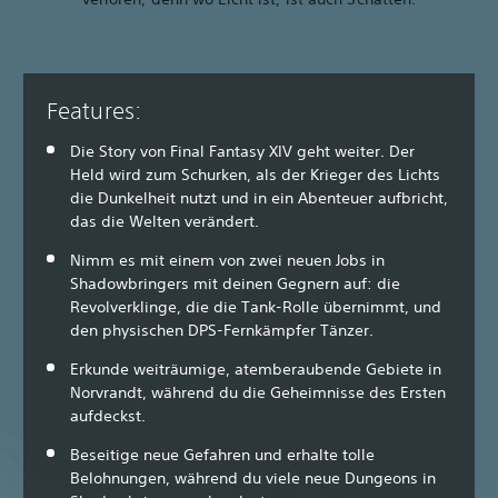
Features:
Die Story von Final Fantasy XIV geht weiter. Der
Held wird zum Schurken, als der Krieger des Lichts
die Dunkelheit nutzt und in ein Abenteuer aufbricht,
das die Welten verändert.
Nimm es mit einem von zwei neuen Jobs in
Shadowbringers mit deinen Gegnern auf: die
Revolverklinge, die die Tank-Rolle übernimmt, und
den physischen DPS-Fernkämpfer Tänzer.
Erkunde weiträumige, atemberaubende Gebiete in
Norvrandt, während du die Geheimnisse des Ersten
aufdeckst.
Beseitige neue Gefahren und erhalte tolle
Belohnungen, während du viele neue Dungeons in