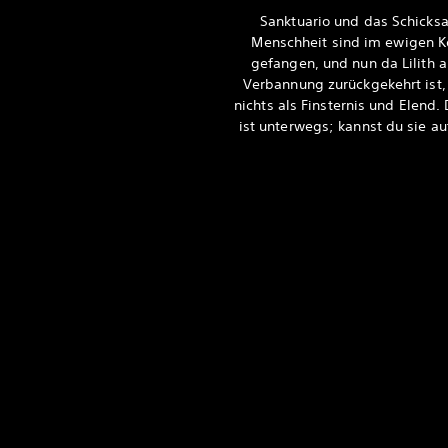
Sanktuario und das Schicksa
Menschheit sind im ewigen Ko
gefangen, und nun da Lilith a
Verbannung zurückgekehrt ist,
nichts als Finsternis und Elend. 
ist unterwegs; kannst du sie au