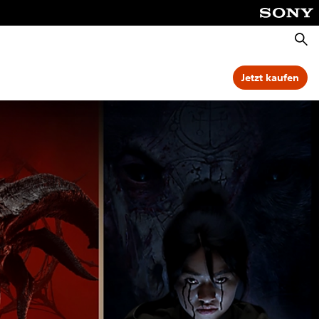
Suche
Jetzt kaufen