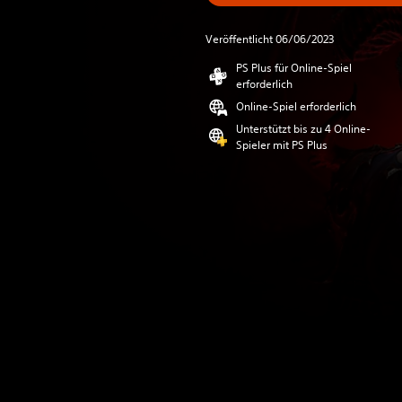
Veröffentlicht 06/06/2023
PS Plus für Online-Spiel
erforderlich
Online-Spiel erforderlich
Unterstützt bis zu 4 Online-
Spieler mit PS Plus