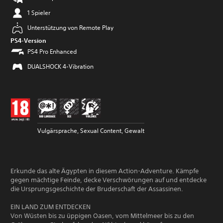
1 Spieler
Unterstützung von Remote Play
PS4-Version
PS4 Pro Enhanced
DUALSHOCK 4-Vibration
Vulgärsprache, Sexual Content, Gewalt
Erkunde das alte Ägypten in diesem Action-Adventure. Kämpfe
gegen mächtige Feinde, decke Verschwörungen auf und entdecke
die Ursprungsgeschichte der Bruderschaft der Assassinen.
EIN LAND ZUM ENTDECKEN
Von Wüsten bis zu üppigen Oasen, vom Mittelmeer bis zu den