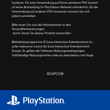
Systeme. Für eine Verwendung auf Ihrem primären PS4-System 
ist keine Anmeldung im PlayStation Network erforderlich, für die 
Verwendung auf anderen PS4-Systemen müssen Sie sich 
jedoch anmelden.
Bitte lesen Sie sich die Informationen in den 
Gesundheitswarnungen
 durch, bevor Sie dieses Produkt verwenden.
Bibliotheksprogramme © Sony Interactive Entertainment Inc., 
unter exklusiver Lizenz für Sony Interactive Entertainment 
Europe. Es gelten die Software-Nutzungsbedingungen. 
Vollständige Nutzungsrechte unter eu.playstation.com/legal.
©CAPCOM