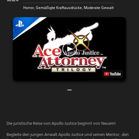
Horror, Gemäßigte Kraftausdrücke, Moderate Gewalt
Die juristische Reise von Apollo Justice beginnt von Neuem!
Begleite den jungen Anwalt Apollo Justice und seinen Mentor, den