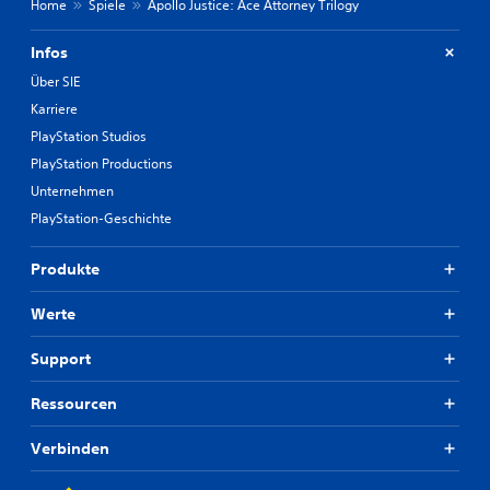
Home
Spiele
Apollo Justice: Ace Attorney Trilogy
Infos
Über SIE
Karriere
PlayStation Studios
PlayStation Productions
Unternehmen
PlayStation-Geschichte
Produkte
Werte
Support
Ressourcen
Verbinden