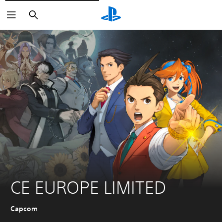
Suchen
CE EUROPE LIMITED
Capcom