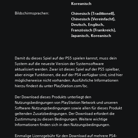
Koreanisch
Bildschirmsprachen:
Chinesisch (Traditionell),
Chinesisch (Vereinfacht),
Deutsch, Englisch,
Französisch (Frankreich),
Japanisch, Koreanisch
Damit du dieses Spiel auf der PS5 spielen kannst, muss dein 
System auf die neueste Version der Systemsoftware 
aktualisiert werden. Zwar ist dieses Spiel auf der PS5 spielbar, 
aber einige Funktionen, die auf der PS4 verfügbar sind, sind hier 
möglicherweise nicht vorhanden. Ausführliche Informationen 
hierzu findest du unter PlayStation.com/bc.
Der Download dieses Produkts unterliegt den 
Nutzungsbedingungen von PlayStation Network und unseren 
Software-Nutzungsbedingungen sowie allen für dieses Produkt 
geltenden Zusatzbedingungen. Der Download erfordert die 
Zustimmung zu diesen Bedingungen. Weitere wichtige 
Informationen finden sich in den Nutzungsbedingungen.
Einmalige Lizenzgebühr für den Download auf mehrere PS4-