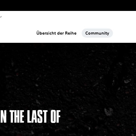
Übersicht der Reihe
Community
 THE LAST OF