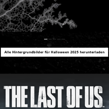
Alle Hintergrundbilder für Halloween 2025 herunterladen