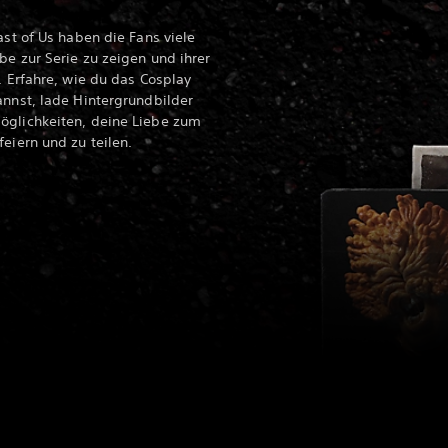
ast of Us haben die Fans viele
be zur Serie zu zeigen und ihrer
. Erfahre, wie du das Cosplay
annst, lade Hintergrundbilder
öglichkeiten, deine Liebe zum
eiern und zu teilen.