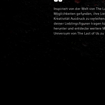
Inspiriert von der Welt von The L
Möglichkeiten gefunden, ihre Lie
Kreativität Ausdruck zu verleihen
deiner Lieblingsfiguren tragen k
herunter und entdecke weitere M
Universum von The Last of Us zu f