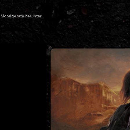
 Mobilgeräte herunter.