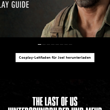
Cosplay-Leitfaden für Joel herunterladen
THE LAST OF US