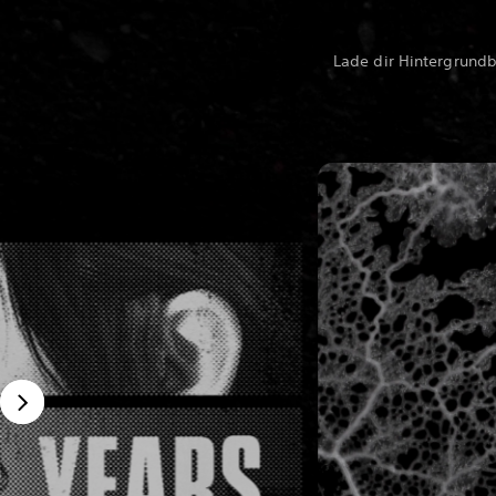
Lade dir Hintergrundb