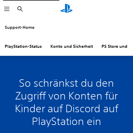
Suchen
Support-Home
PlayStation-Status
Konto und Sicherheit
PS Store und R
So schränkst du den
Zugriff von Konten für
Kinder auf Discord auf
PlayStation ein