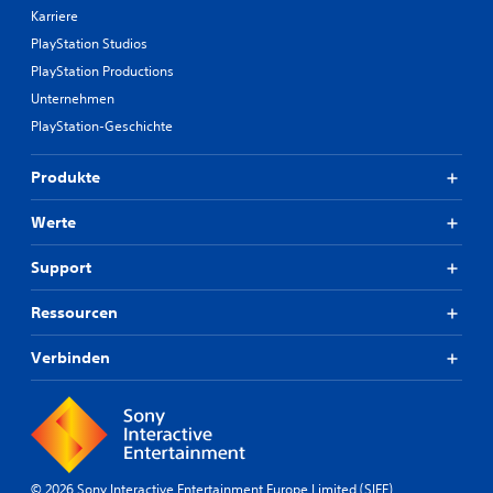
Karriere
PlayStation Studios
PlayStation Productions
Unternehmen
PlayStation-Geschichte
Produkte
Werte
Support
Ressourcen
Verbinden
© 2026 Sony Interactive Entertainment Europe Limited (SIEE)