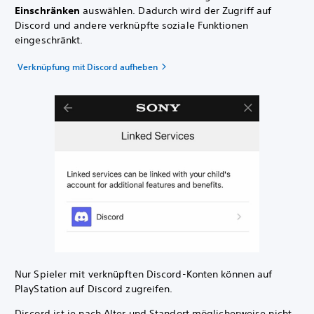
Einschränken
auswählen. Dadurch wird der Zugriff auf
Discord und andere verknüpfte soziale Funktionen
eingeschränkt.
Verknüpfung mit Discord aufheben
Nur Spieler mit verknüpften Discord-Konten können auf
PlayStation auf Discord zugreifen.
Discord ist je nach Alter und Standort möglicherweise nicht