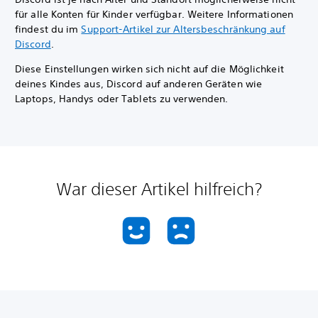
für alle Konten für Kinder verfügbar. Weitere Informationen
findest du im
Support-Artikel zur Altersbeschränkung auf
Discord
.
Diese Einstellungen wirken sich nicht auf die Möglichkeit
deines Kindes aus, Discord auf anderen Geräten wie
Laptops, Handys oder Tablets zu verwenden.
War dieser Artikel hilfreich?