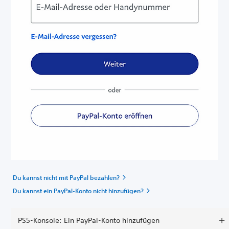
Du kannst nicht mit PayPal bezahlen?
Du kannst ein PayPal-Konto nicht hinzufügen?
PS5-Konsole: Ein PayPal-Konto hinzufügen