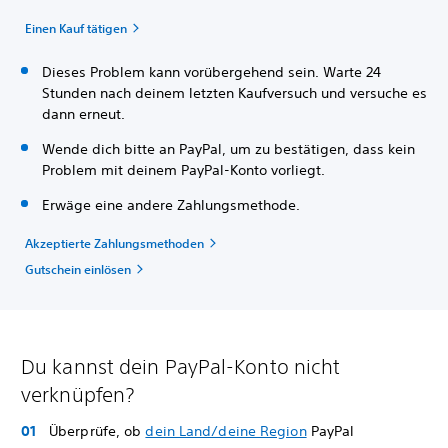
Einen Kauf tätigen
Dieses Problem kann vorübergehend sein. Warte 24
Stunden nach deinem letzten Kaufversuch und versuche es
dann erneut.
Wende dich bitte an PayPal, um zu bestätigen, dass kein
Problem mit deinem PayPal-Konto vorliegt.
Erwäge eine andere Zahlungsmethode.
Akzeptierte Zahlungsmethoden
Gutschein einlösen
Du kannst dein PayPal-Konto nicht
verknüpfen?
Überprüfe, ob
dein Land/deine Region
PayPal