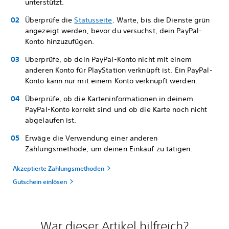
unterstützt.
Überprüfe die
Statusseite
. Warte, bis die Dienste grün
angezeigt werden, bevor du versuchst, dein PayPal-
Konto hinzuzufügen.
Überprüfe, ob dein PayPal-Konto nicht mit einem
anderen Konto für PlayStation verknüpft ist. Ein PayPal-
Konto kann nur mit einem Konto verknüpft werden.
Überprüfe, ob die Karteninformationen in deinem
PayPal-Konto korrekt sind und ob die Karte noch nicht
abgelaufen ist.
Erwäge die Verwendung einer anderen
Zahlungsmethode, um deinen Einkauf zu tätigen.
Akzeptierte Zahlungsmethoden
Gutschein einlösen
War dieser Artikel hilfreich?