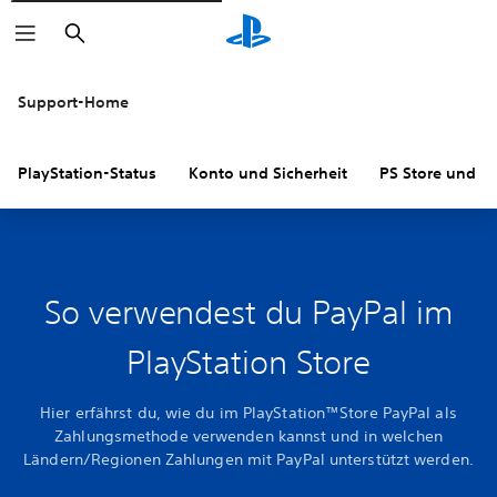
Suchen
Support-Home
PlayStation-Status
Konto und Sicherheit
PS Store und R
So verwendest du PayPal im
PlayStation Store
Hier erfährst du, wie du im PlayStation™Store PayPal als
Zahlungsmethode verwenden kannst und in welchen
Ländern/Regionen Zahlungen mit PayPal unterstützt werden.