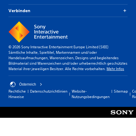
Verbinden
© 2026 Sony Interactive Entertainment Europe Limited (SIEE)
Sämtliche Inhalte, Spieltitel, Markennamen und/oder
Handelsaufmachungen, Warenzeichen, Designs und begleitendes
Bildmaterial sind Warenzeichen und/oder urheberrechtlich geschütztes
Material ihrer jeweiligen Besitzer. Alle Rechte vorbehalten.
Mehr Infos
Österreich
Rechtliche
Datenschutzrichtlinien
Website-
Sitemap
Co
Hinweise
Nutzungsbedingungen
Ri