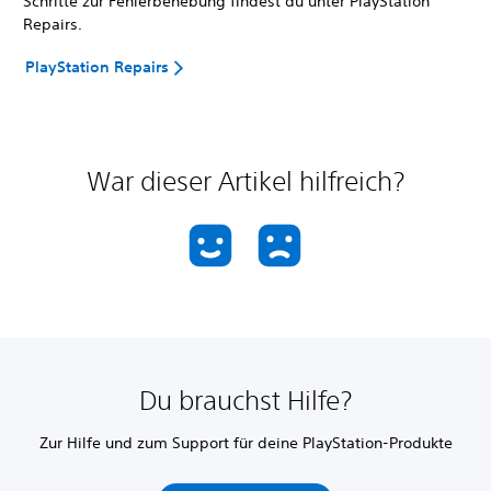
Schritte zur Fehlerbehebung findest du unter PlayStation
Repairs.
PlayStation Repairs
War dieser Artikel hilfreich?
Du brauchst Hilfe?
Zur Hilfe und zum Support für deine PlayStation-Produkte