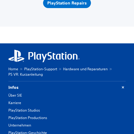
PlayStation Repairs
Home
PlayStation-Support
Hardware und Reparaturen
PS VR: Kurzanleitung
Infos
Über SIE
Karriere
PlayStation Studios
PlayStation Productions
Unternehmen
PlayStation-Geschichte