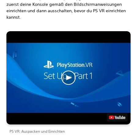
zuerst deine Konsole gemäß den Bildschirmanweisungen
einrichten und dann ausschalten, bevor du PS VR einrichten
kannst.
PS VR: Auspacken und Einrichten