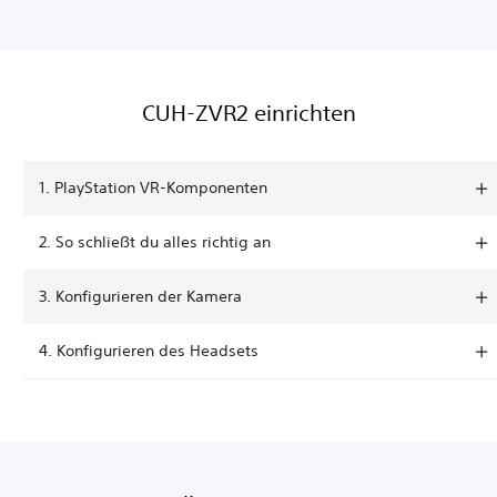
CUH-ZVR2 einrichten
1. PlayStation VR-Komponenten
‎2. So schließt du alles richtig an
3. Konfigurieren der Kamera
4. Konfigurieren des Headsets