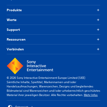
Produkte
Werte
Support
Ressourcen
Verbinden
© 2026 Sony Interactive Entertainment Europe Limited (SIEE)
Sämtliche Inhalte, Spieltitel, Markennamen und/oder
Handelsaufmachungen, Warenzeichen, Designs und begleitendes
Bildmaterial sind Warenzeichen und/oder urheberrechtlich geschütztes
Material ihrer jeweiligen Besitzer. Alle Rechte vorbehalten.
Mehr Infos