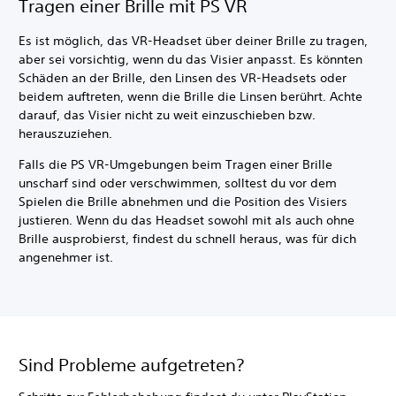
Tragen einer Brille mit PS VR
Es ist möglich, das VR-Headset über deiner Brille zu tragen,
aber sei vorsichtig, wenn du das Visier anpasst. Es könnten
Schäden an der Brille, den Linsen des VR-Headsets oder
beidem auftreten, wenn die Brille die Linsen berührt. Achte
darauf, das Visier nicht zu weit einzuschieben bzw.
herauszuziehen.
Falls die PS VR-Umgebungen beim Tragen einer Brille
unscharf sind oder verschwimmen, solltest du vor dem
Spielen die Brille abnehmen und die Position des Visiers
justieren. Wenn du das Headset sowohl mit als auch ohne
Brille ausprobierst, findest du schnell heraus, was für dich
angenehmer ist.
Sind Probleme aufgetreten?