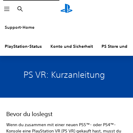
Suchen
Support-Home
PlayStation-Status
Konto und Sicherheit
PS Store und R
PS VR: Kurzanleitung
Bevor du loslegst
Wenn du zusammen mit einer neuen PS5™- oder PS4™-
Konsole eine PlayStation VR (PS VR) gekauft hast, musst du