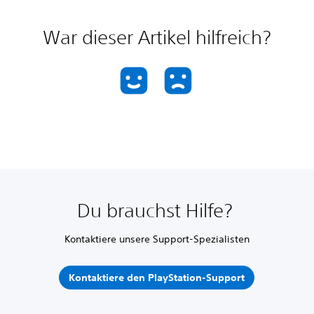
War dieser Artikel hilfreich?
Du brauchst Hilfe?
Kontaktiere unsere Support-Spezialisten
Kontaktiere den PlayStation-Support