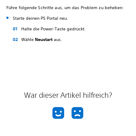
Führe folgende Schritte aus, um das Problem zu beheben:
Starte deinen PS Portal neu.
Halte die Power-Taste gedrückt.
Wähle
Neustart
aus.
War dieser Artikel hilfreich?