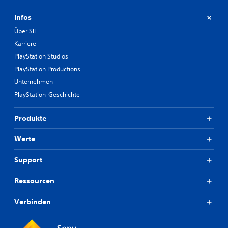
Infos
Über SIE
Karriere
PlayStation Studios
PlayStation Productions
Unternehmen
PlayStation-Geschichte
Produkte
Werte
Support
Ressourcen
Verbinden