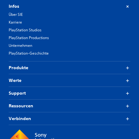
Infos
Über SIE
Karriere
PlayStation Studios
PlayStation Productions
Unternehmen
PlayStation-Geschichte
Produkte
Werte
Support
Ressourcen
Verbinden