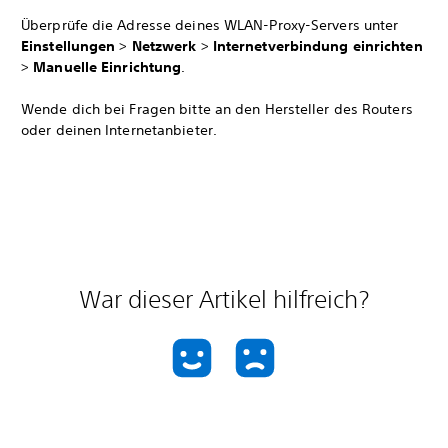
Überprüfe die Adresse deines WLAN-Proxy-Servers unter
Einstellungen
>
Netzwerk
>
Internetverbindung einrichten
>
Manuelle Einrichtung
.
Wende dich bei Fragen bitte an den Hersteller des Routers
oder deinen Internetanbieter.
War dieser Artikel hilfreich?