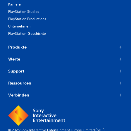
Karriere
PlayStation Studios
PlayStation Productions
Unternehmen
PlayStation-Geschichte
Produkte
Werte
Support
Ressourcen
Verbinden
© 2026 Sony Interactive Entertainment Europe Limited (SIEE)