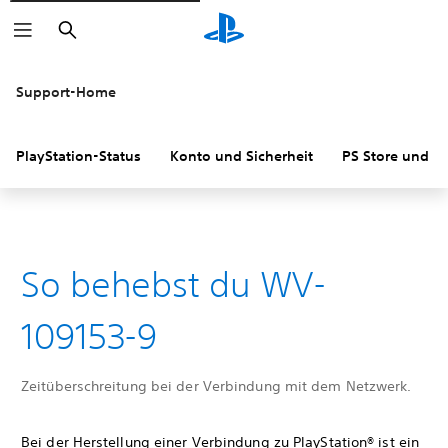
Suchen
Support-Home
PlayStation-Status
Konto und Sicherheit
PS Store und R
So behebst du WV-
109153-9
Zeitüberschreitung bei der Verbindung mit dem Netzwerk.
Bei der Herstellung einer Verbindung zu PlayStation® ist ein