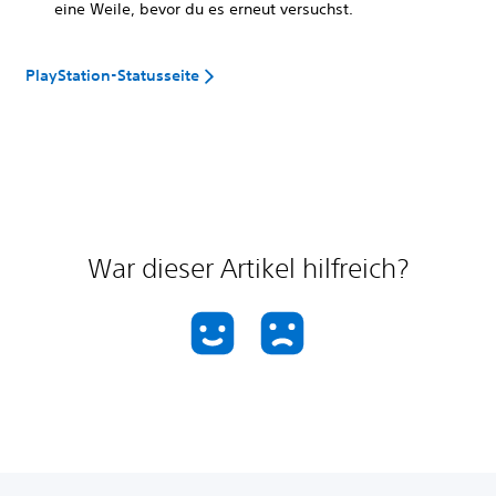
eine Weile, bevor du es erneut versuchst.
PlayStation-Statusseite
War dieser Artikel hilfreich?