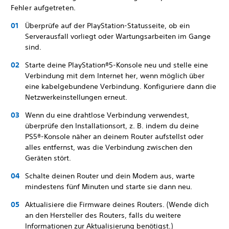
Fehler aufgetreten.
Überprüfe auf der PlayStation-Statusseite, ob ein
Serverausfall vorliegt oder Wartungsarbeiten im Gange
sind.
Starte deine PlayStation®5-Konsole neu und stelle eine
Verbindung mit dem Internet her, wenn möglich über
eine kabelgebundene Verbindung. Konfiguriere dann die
Netzwerkeinstellungen erneut.
Wenn du eine drahtlose Verbindung verwendest,
überprüfe den Installationsort, z. B. indem du deine
PS5®-Konsole näher an deinem Router aufstellst oder
alles entfernst, was die Verbindung zwischen den
Geräten stört.
Schalte deinen Router und dein Modem aus, warte
mindestens fünf Minuten und starte sie dann neu.
Aktualisiere die Firmware deines Routers. (Wende dich
an den Hersteller des Routers, falls du weitere
Informationen zur Aktualisierung benötigst.)