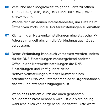
Versuche nach Möglichkeit, folgende Ports zu öffnen.
TCP: 80, 443, 3478, 3479, 3480 und UDP: 3478, 3479,
49152～65535.
Wende dich an deinen Internetanbieter, um Hilfe beim
Öffnen von Ports und zu Routereinstellungen zu erhalten.
Richte in den Netzwerkeinstellungen eine statische IP-
Adresse manuell ein, um die Verbindungsqualität zu
verbessern.
Deine Verbindung kann auch verbessert werden, indem
du die DNS-Einstellungen vorübergehend änderst.
Öffne in den Netzwerkeinstellungen die DNS-
Einstellungen und konfiguriere deine
Netzwerkeinstellungen mit der Nummer eines
öffentlichen DNS von Unternehmen oder Organisationen,
das frei und öffentlich zugänglich ist.
Wenn das Problem durch die oben genannten
Maßnahmen nicht behoben wird, ist die Verbindung
wahrscheinlich vorübergehend überlastet. Bitte warte