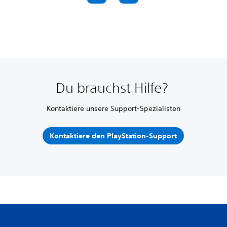
Du brauchst Hilfe?
Kontaktiere unsere Support-Spezialisten
Kontaktiere den PlayStation-Support