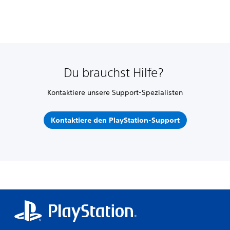
Du brauchst Hilfe?
Kontaktiere unsere Support-Spezialisten
Kontaktiere den PlayStation-Support