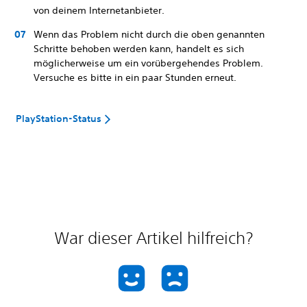
von deinem Internetanbieter.
Wenn das Problem nicht durch die oben genannten
Schritte behoben werden kann, handelt es sich
möglicherweise um ein vorübergehendes Problem.
Versuche es bitte in ein paar Stunden erneut.
PlayStation-Status
War dieser Artikel hilfreich?