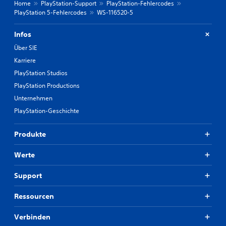
Home
PlayStation-Support
PlayStation-Fehlercodes
PlayStation 5-Fehlercodes
WS-116520-5
Infos
Über SIE
Karriere
PlayStation Studios
PlayStation Productions
Unternehmen
PlayStation-Geschichte
Produkte
Werte
Support
Ressourcen
Verbinden