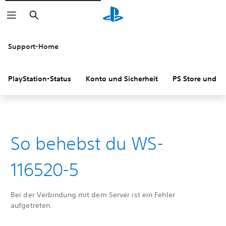
Suchen
Support-Home
PlayStation-Status
Konto und Sicherheit
PS Store und R
So behebst du WS-
116520-5
Bei der Verbindung mit dem Server ist ein Fehler
aufgetreten.