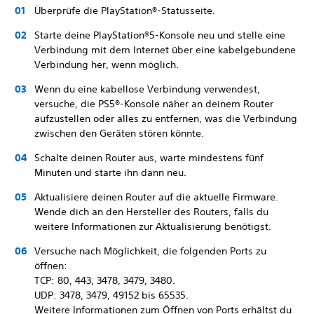
Überprüfe die PlayStation®-Statusseite.
Starte deine PlayStation®5-Konsole neu und stelle eine
Verbindung mit dem Internet über eine kabelgebundene
Verbindung her, wenn möglich.
Wenn du eine kabellose Verbindung verwendest,
versuche, die PS5®-Konsole näher an deinem Router
aufzustellen oder alles zu entfernen, was die Verbindung
zwischen den Geräten stören könnte.
Schalte deinen Router aus, warte mindestens fünf
Minuten und starte ihn dann neu.
Aktualisiere deinen Router auf die aktuelle Firmware.
Wende dich an den Hersteller des Routers, falls du
weitere Informationen zur Aktualisierung benötigst.
Versuche nach Möglichkeit, die folgenden Ports zu
öffnen:
TCP: 80, 443, 3478, 3479, 3480.
UDP: 3478, 3479, 49152 bis 65535.
Weitere Informationen zum Öffnen von Ports erhältst du