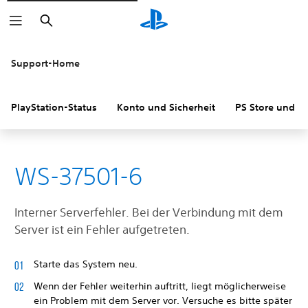
Suchen
Support-Home
PlayStation-Status
Konto und Sicherheit
PS Store und R
WS-37501-6
Interner Serverfehler. Bei der Verbindung mit dem
Server ist ein Fehler aufgetreten.
Starte das System neu.
Wenn der Fehler weiterhin auftritt, liegt möglicherweise
ein Problem mit dem Server vor. Versuche es bitte später