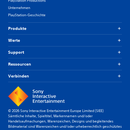
PlayStation Productions
Unternehmen
PlayStation-Geschichte
Produkte
Werte
Support
Ressourcen
Verbinden
© 2026 Sony Interactive Entertainment Europe Limited (SIEE)
Sämtliche Inhalte, Spieltitel, Markennamen und/oder
Handelsaufmachungen, Warenzeichen, Designs und begleitendes
Bildmaterial sind Warenzeichen und/oder urheberrechtlich geschütztes