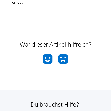
erneut.
War dieser Artikel hilfreich?
Du brauchst Hilfe?