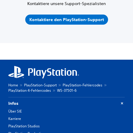
Kontaktiere unsere Support-Spezialisten
Kontaktiere den PlayStation-Support
Home
PlayStation-Support
PlayStation-Fehlercodes
PlayStation 4-Fehlercodes
WS-37501-6
Infos
Über SIE
Karriere
PlayStation Studios