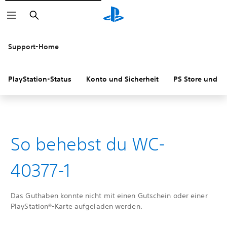
Suchen
Support-Home
PlayStation-Status
Konto und Sicherheit
PS Store und R
So behebst du WC-
40377-1
Das Guthaben konnte nicht mit einen Gutschein oder einer
PlayStation®-Karte aufgeladen werden.