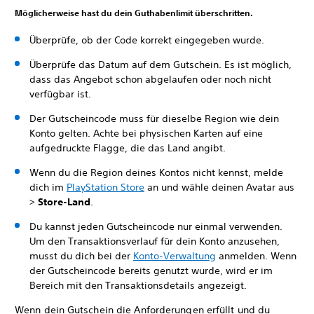
Möglicherweise hast du dein Guthabenlimit überschritten.
Überprüfe, ob der Code korrekt eingegeben wurde.
Überprüfe das Datum auf dem Gutschein. Es ist möglich,
dass das Angebot schon abgelaufen oder noch nicht
verfügbar ist.
Der Gutscheincode muss für dieselbe Region wie dein
Konto gelten. Achte bei physischen Karten auf eine
aufgedruckte Flagge, die das Land angibt.
Wenn du die Region deines Kontos nicht kennst, melde
dich im
PlayStation Store
an und wähle deinen Avatar aus
>
Store-Land
.
Du kannst jeden Gutscheincode nur einmal verwenden.
Um den Transaktionsverlauf für dein Konto anzusehen,
musst du dich bei der
Konto-Verwaltung
anmelden. Wenn
der Gutscheincode bereits genutzt wurde, wird er im
Bereich mit den Transaktionsdetails angezeigt.
Wenn dein Gutschein die Anforderungen erfüllt und du