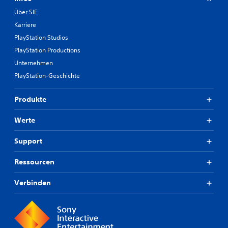
Über SIE
Karriere
PlayStation Studios
PlayStation Productions
Unternehmen
PlayStation-Geschichte
Produkte
Werte
Support
Ressourcen
Verbinden