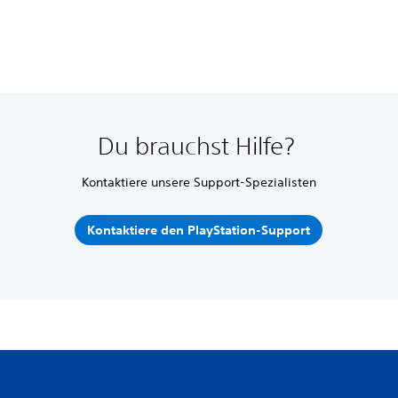
Du brauchst Hilfe?
Kontaktiere unsere Support-Spezialisten
Kontaktiere den PlayStation-Support