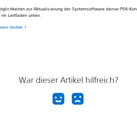
öglichkeiten zur Aktualisierung der Systemsoftware deiner PS4-Kon
 im Leitfaden unten.
tware-Update
War dieser Artikel hilfreich?