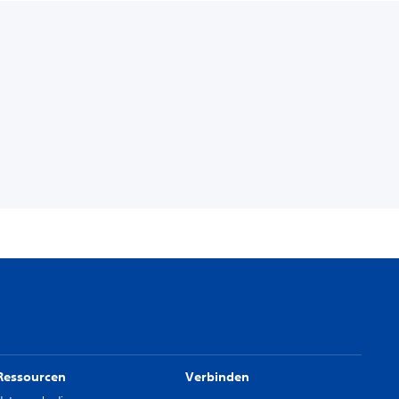
Ressourcen
Verbinden