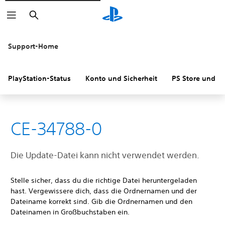
Suchen
Support-Home
PlayStation-Status
Konto und Sicherheit
PS Store und R
CE-34788-0
Die Update-Datei kann nicht verwendet werden.
Stelle sicher, dass du die richtige Datei heruntergeladen
hast. Vergewissere dich, dass die Ordnernamen und der
Dateiname korrekt sind. Gib die Ordnernamen und den
Dateinamen in Großbuchstaben ein.